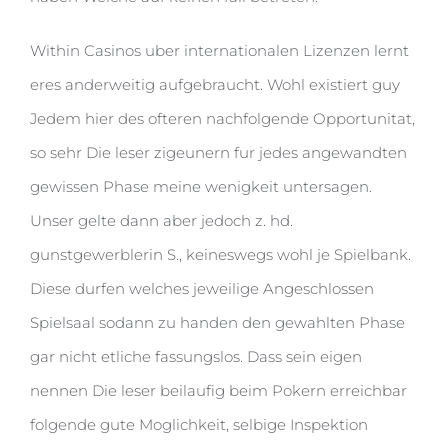
Within Casinos uber internationalen Lizenzen lernt
eres anderweitig aufgebraucht. Wohl existiert guy
Jedem hier des ofteren nachfolgende Opportunitat,
so sehr Die leser zigeunern fur jedes angewandten
gewissen Phase meine wenigkeit untersagen.
Unser gelte dann aber jedoch z. hd.
gunstgewerblerin S., keineswegs wohl je Spielbank.
Diese durfen welches jeweilige Angeschlossen
Spielsaal sodann zu handen den gewahlten Phase
gar nicht etliche fassungslos. Dass sein eigen
nennen Die leser beilaufig beim Pokern erreichbar
folgende gute Moglichkeit, selbige Inspektion