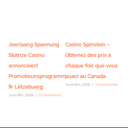
n –
Cassino Spinstein –
Gangstasino New
ix à
Jogue caça-níqueis
Player Promotions in
e vous
tradicionais e
Canada
June 8th, 2026
|
0 Comment
a
contemporâneos
omments
exclusivamente em
Portugal.
June 6th, 2026
|
0 Comments