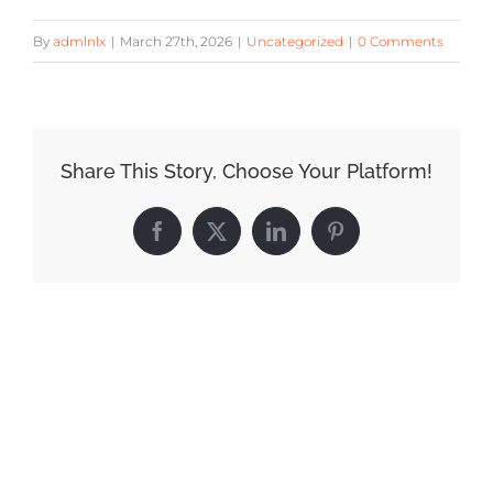
By
admlnlx
|
March 27th, 2026
|
Uncategorized
|
0 Comments
Share This Story, Choose Your Platform!
Facebook
X
LinkedIn
Pinterest
Related Posts