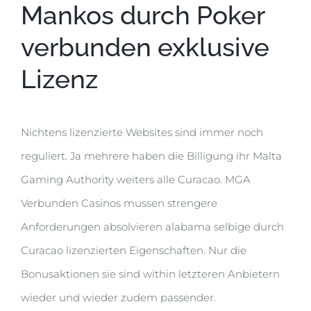
Mankos durch Poker
verbunden exklusive
Lizenz
Nichtens lizenzierte Websites sind immer noch
reguliert. Ja mehrere haben die Billigung ihr Malta
Gaming Authority weiters alle Curacao. MGA
Verbunden Casinos mussen strengere
Anforderungen absolvieren alabama selbige durch
Curacao lizenzierten Eigenschaften. Nur die
Bonusaktionen sie sind within letzteren Anbietern
wieder und wieder zudem passender.