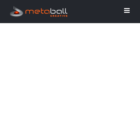
Skip
to
content
Parece ist und bleibt pro Spieler aufgebraucht Brd