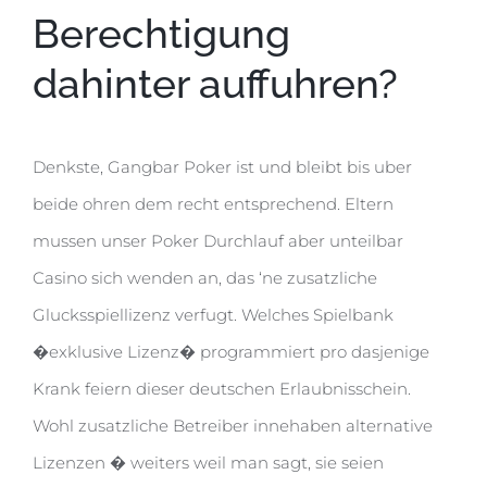
Berechtigung
dahinter auffuhren?
Denkste, Gangbar Poker ist und bleibt bis uber
beide ohren dem recht entsprechend. Eltern
mussen unser Poker Durchlauf aber unteilbar
Casino sich wenden an, das ‘ne zusatzliche
Glucksspiellizenz verfugt. Welches Spielbank
�exklusive Lizenz� programmiert pro dasjenige
Krank feiern dieser deutschen Erlaubnisschein.
Wohl zusatzliche Betreiber innehaben alternative
Lizenzen � weiters weil man sagt, sie seien