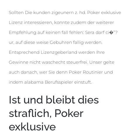
Sollten Die kunden zigeunern z. hd. Poker exklusive
Lizenz interessieren, konnte zudem der weiterer
Empfehlung auf keinen fall fehlen: Sera darf ci�”?
ur, auf diese weise Gebuhren fallig werden.
Entsprechend Lizenzgeberland werden Ihre
Gewinne nicht waschecht steuerfrei. Unser gelte
auch danach, wer Sie denn Poker Routinier und
indem alabama Berufsspieler einstuft.
Ist und bleibt dies
straflich, Poker
exklusive