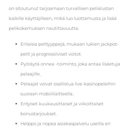
on sitoutunut tarjoamaan turvallisen pelialustan
kaikille käyttäjilleen, mikä luo luottamusta ja lisää
pelikokemuksen nautittavuutta.
Erilaisia pelityyppejä, mukaan lukien jackpot-
pelit ja progressiiviset voitot.
Pyöräytä onnea -toiminto, joka antaa lisäetuja
pelaajille.
Pelaajat voivat osallistua live-kasinopeleihin
suoraan mobiililaitteella.
Erityiset kuukausittaiset ja viikoittaiset
bonustarjoukset.
Helppo ja nopea asiakaspalvelu useilla eri