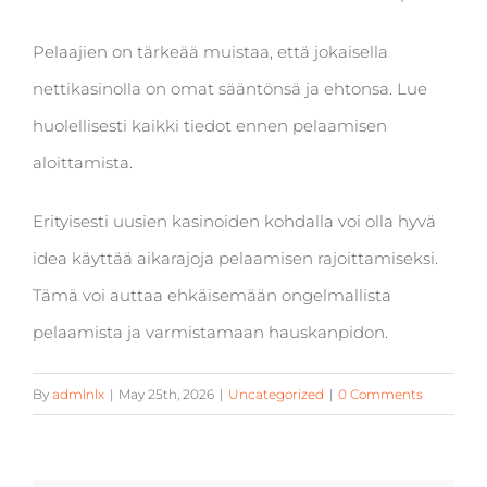
Pelaajien on tärkeää muistaa, että jokaisella
nettikasinolla on omat sääntönsä ja ehtonsa. Lue
huolellisesti kaikki tiedot ennen pelaamisen
aloittamista.
Erityisesti uusien kasinoiden kohdalla voi olla hyvä
idea käyttää aikarajoja pelaamisen rajoittamiseksi.
Tämä voi auttaa ehkäisemään ongelmallista
pelaamista ja varmistamaan hauskanpidon.
By
admlnlx
|
May 25th, 2026
|
Uncategorized
|
0 Comments