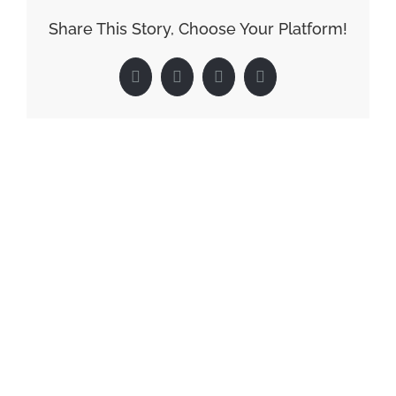
Share This Story, Choose Your Platform!
Facebook
X
LinkedIn
Pinterest
Related Posts