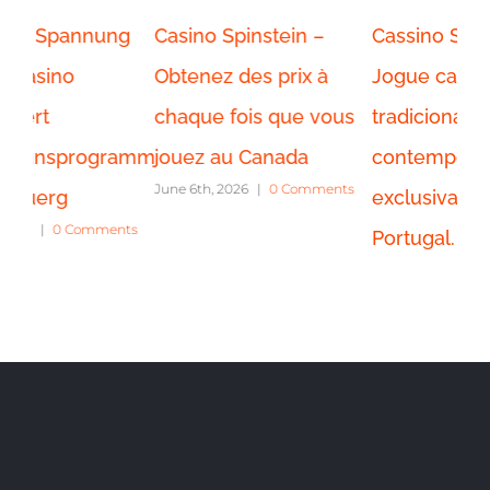
Cassino Spinstein –
Gangstasino New
Pa
Jogue caça-níqueis
Player Promotions in
20
us
tradicionais e
Canada
bo
June 8th, 2026
|
0 Comments
Jun
contemporâneos
ts
exclusivamente em
Portugal.
June 6th, 2026
|
0 Comments