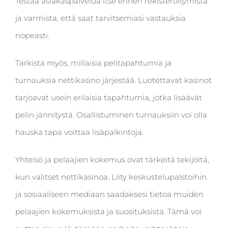
Testaa asiakaspalvelua itse ennen rekisteröitymistä
ja varmista, että saat tarvitsemiasi vastauksia
nopeasti.
Tarkista myös, millaisia pelitapahtumia ja
turnauksia nettikasino järjestää. Luotettavat kasinot
tarjoavat usein erilaisia tapahtumia, jotka lisäävät
pelin jännitystä. Osallistuminen turnauksiin voi olla
hauska tapa voittaa lisäpalkintoja.
Yhteisö ja pelaajien kokemus ovat tärkeitä tekijöitä,
kun valitset nettikasinoa. Liity keskustelupalstoihin
ja sosiaaliseen mediaan saadaksesi tietoa muiden
pelaajien kokemuksista ja suosituksista. Tämä voi