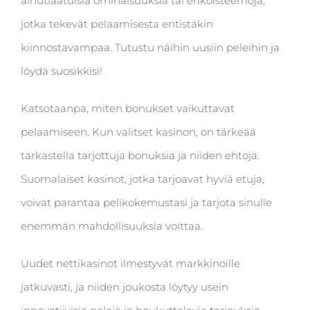
ainutlaatuisia ominaisuuksia tai erikoisteemoja,
jotka tekevät pelaamisesta entistäkin
kiinnostavampaa. Tutustu näihin uusiin peleihin ja
löydä suosikkisi!
Katsotaanpa, miten bonukset vaikuttavat
pelaamiseen. Kun valitset kasinon, on tärkeää
tarkastella tarjottuja bonuksia ja niiden ehtoja.
Suomalaiset kasinot, jotka tarjoavat hyviä etuja,
voivat parantaa pelikokemustasi ja tarjota sinulle
enemmän mahdollisuuksia voittaa.
Uudet nettikasinot ilmestyvät markkinoille
jatkuvasti, ja niiden joukosta löytyy usein