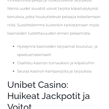
innovatiivisia pelejä ja houkuttelevia tarjouksia.
Nämä uudet sivustot voivat tarjota kilpailukykyisiä
bonuksia, jotka houkuttelevat pelaajia kokeilemaan
niitä. Suosittelemme kuitenkin tarkistamaan myös
kasinoiden luotettavuuden ennen pelaamista.
Hyödynnä kasinoiden tarjoamat koulutus- ja
opastusmateriaalit
Osallistu kasinon turnauksiin ja kilpailuihin
Seuraa kasinon kampanjoita ja tarjouksia
Unibet Casino:
Huikeat Jackpotit ja
Voitot