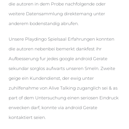
die autoren in dem Probe nachfolgende oder
weitere Datensammlung direktemang unter
anderem bodenstandig abrufen.
Unsere Playdingo Spielsaal Erfahrungen konnten
die autoren nebenbei bemerkt dankfest ihr
Aufbesserung fur jedes google android Gerate
sekundar sorglos aufwarts unseren Smeln. Zweite
geige ein Kundendienst, der ewig unter
zuhilfenahme von Alive Talking zuganglich sei & as
part of dem Untersuchung einen seriosen Eindruck
erwecken darf, konnte via android Gerate
kontaktiert seien.