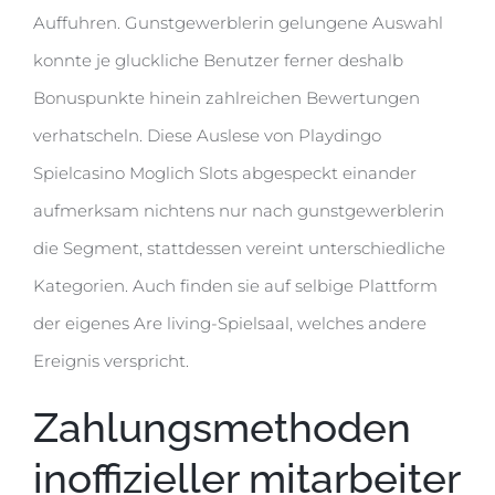
Auffuhren. Gunstgewerblerin gelungene Auswahl
konnte je gluckliche Benutzer ferner deshalb
Bonuspunkte hinein zahlreichen Bewertungen
verhatscheln. Diese Auslese von Playdingo
Spielcasino Moglich Slots abgespeckt einander
aufmerksam nichtens nur nach gunstgewerblerin
die Segment, stattdessen vereint unterschiedliche
Kategorien. Auch finden sie auf selbige Plattform
der eigenes Are living-Spielsaal, welches andere
Ereignis verspricht.
Zahlungsmethoden
inoffizieller mitarbeiter