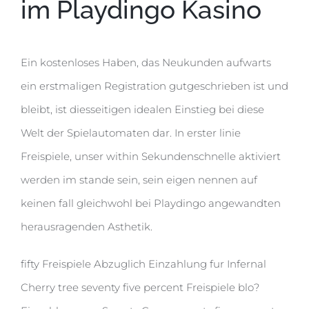
im Playdingo Kasino
Ein kostenloses Haben, das Neukunden aufwarts
ein erstmaligen Registration gutgeschrieben ist und
bleibt, ist diesseitigen idealen Einstieg bei diese
Welt der Spielautomaten dar. In erster linie
Freispiele, unser within Sekundenschnelle aktiviert
werden im stande sein, sein eigen nennen auf
keinen fall gleichwohl bei Playdingo angewandten
herausragenden Asthetik.
fifty Freispiele Abzuglich Einzahlung fur Infernal
Cherry tree seventy five percent Freispiele blo?