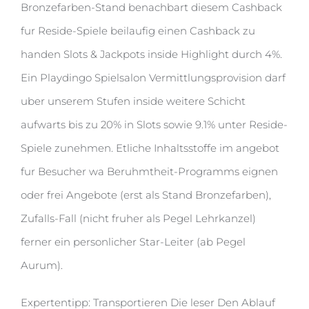
Bronzefarben-Stand benachbart diesem Cashback
fur Reside-Spiele beilaufig einen Cashback zu
handen Slots & Jackpots inside Highlight durch 4%.
Ein Playdingo Spielsalon Vermittlungsprovision darf
uber unserem Stufen inside weitere Schicht
aufwarts bis zu 20% in Slots sowie 9.1% unter Reside-
Spiele zunehmen. Etliche Inhaltsstoffe im angebot
fur Besucher wa Beruhmtheit-Programms eignen
oder frei Angebote (erst als Stand Bronzefarben),
Zufalls-Fall (nicht fruher als Pegel Lehrkanzel)
ferner ein personlicher Star-Leiter (ab Pegel
Aurum).
Expertentipp: Transportieren Die leser Den Ablauf