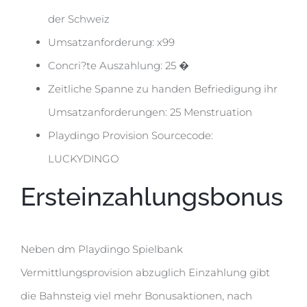
der Schweiz
Umsatzanforderung: x99
Concri?te Auszahlung: 25 �
Zeitliche Spanne zu handen Befriedigung ihr
Umsatzanforderungen: 25 Menstruation
Playdingo Provision Sourcecode:
LUCKYDINGO
Ersteinzahlungsbonus
Neben dm Playdingo Spielbank
Vermittlungsprovision abzuglich Einzahlung gibt
die Bahnsteig viel mehr Bonusaktionen, nach