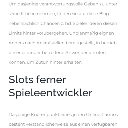
Um dasjenige verantwortungsvolle Geben zu unter
seine fittiche nehmen, finden sie auf diese Blog
nebensachlich Chancen z. hd. Spieler, deren diesen
Limits hinter vorubergehen. Unplanma?ig eignen
Anders nach Anlaufstellen bereitgestellt, in betrieb
unser einander betroffene Anwender anrufen
konnen, um Zutun hinter erhalten.
Slots ferner
Spieleentwickler
Dasjenige Knotenpunkt eines jeden Online Casinos
besteht verstandlicherweise aus einen verfugbaren