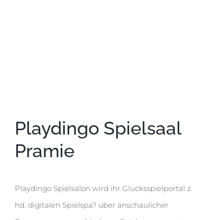
Playdingo Spielsaal
Pramie
Playdingo Spielsalon wird ihr Glucksspielportal z.
hd. digitalen Spielspa? uber anschaulicher