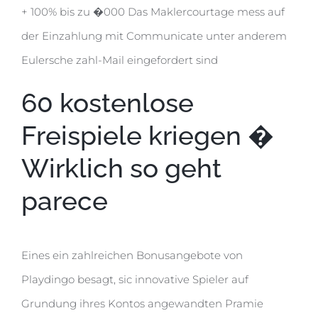
+ 100% bis zu �000 Das Maklercourtage mess auf
der Einzahlung mit Communicate unter anderem
Eulersche zahl-Mail eingefordert sind
60 kostenlose
Freispiele kriegen �
Wirklich so geht
parece
Eines ein zahlreichen Bonusangebote von
Playdingo besagt, sic innovative Spieler auf
Grundung ihres Kontos angewandten Pramie