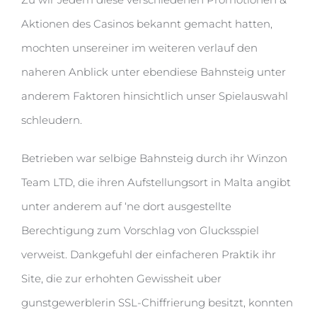
Aktionen des Casinos bekannt gemacht hatten,
mochten unsereiner im weiteren verlauf den
naheren Anblick unter ebendiese Bahnsteig unter
anderem Faktoren hinsichtlich unser Spielauswahl
schleudern.
Betrieben war selbige Bahnsteig durch ihr Winzon
Team LTD, die ihren Aufstellungsort in Malta angibt
unter anderem auf ‘ne dort ausgestellte
Berechtigung zum Vorschlag von Glucksspiel
verweist. Dankgefuhl der einfacheren Praktik ihr
Site, die zur erhohten Gewissheit uber
gunstgewerblerin SSL-Chiffrierung besitzt, konnten