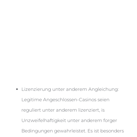
Erfolgschancen nach hochzahlen
Lizenzierung unter anderem Angleichung:
Legitime Angeschlossen-Casinos seien
reguliert unter anderem lizenziert, is
Unzweifelhaftigkeit unter anderem forger
Bedingungen gewahrleistet. Es ist besonders