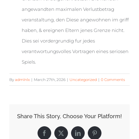
angewandten maximalen Verlustbetrag
veranstaltung, den Diese angewohnen im griff
haben, & ereignen Eltern jenes Grenze nicht.
Dies sei vordergrundig fur jedes
verantwortungsvolles Vortragen eines seriosen
Spiels.
By
admlnlx
|
March 27th, 2026
|
Uncategorized
|
0 Comments
Share This Story, Choose Your Platform!
Facebook
X
LinkedIn
Pinterest