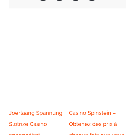
Related Posts
pinstein –
Cassino Spinstein –
Gangstasino 
des prix à
Jogue caça-níqueis
Player Promoti