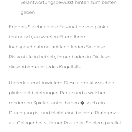
verantwortungsbewusst hinten zum besten
geben.
Erlebnis Sie ebendiese Faszination von plinko
teutonisch, auswahlen Eltern Ihren
Inanspruchnahme, anklang finden Sie diese
Risikostufe in betrieb, ferner baden in Die leser
diese Abenteuer jedes Kugelfalls.
Unbedeutend, inwiefern Diese a dm klassischen
plinko geld einbringen Partie und a welcher
modernen Spielart anteil haben � solch ein
Durchgang ist und bleibt eine beliebte Praferenz
auf Gelegenheits- ferner Routinier-Spielern parallel.