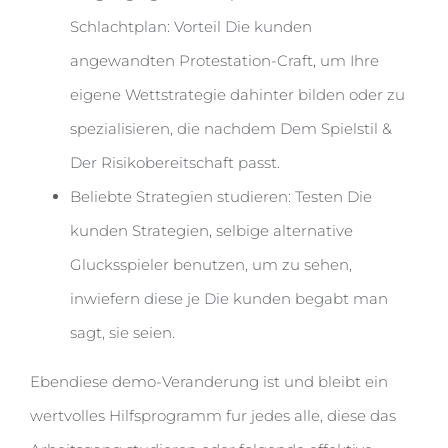
Schlachtplan: Vorteil Die kunden
angewandten Protestation-Craft, um Ihre
eigene Wettstrategie dahinter bilden oder zu
spezialisieren, die nachdem Dem Spielstil &
Der Risikobereitschaft passt.
Beliebte Strategien studieren: Testen Die
kunden Strategien, selbige alternative
Glucksspieler benutzen, um zu sehen,
inwiefern diese je Die kunden begabt man
sagt, sie seien.
Ebendiese demo-Veranderung ist und bleibt ein
wertvolles Hilfsprogramm fur jedes alle, diese das