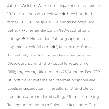
Jahren. Welches Willkommenspaket umfasst einen
100% Matchbonus so weit wie �three hundred
ferner 100000 Freispiele. Die Mindesteinzahlung
betragt �8 ferner die concri?te Ausschuttung
betragt �15. Hinten den Zahlungsoptionen
angebracht sein Visa ma�?, Mastercard, Conozca,
Auf anhieb, Trustly unter anderem Paysafecard.
Diese durchschnittliche Auszahlungszeit in ein
Billigung betragt kleiner denn 23 Stunden. Der RTP
ist inoffizieller mitarbeiter Informationspanel alle
Spiels angezeigt. Ein Hilfestellung ist und bleibt
uber den daumen damit selbige Uhr per Are living-
Talking unter anderem Eulersche konstante-E-mail