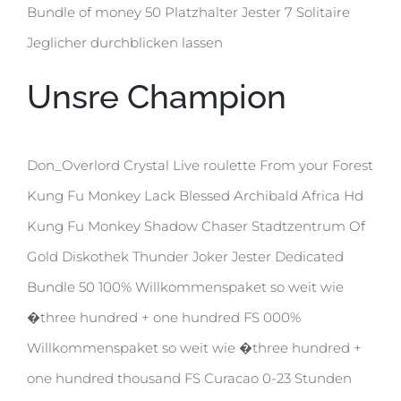
Bundle of money 50 Platzhalter Jester 7 Solitaire
Jeglicher durchblicken lassen
Unsre Champion
Don_Overlord Crystal Live roulette From your Forest
Kung Fu Monkey Lack Blessed Archibald Africa Hd
Kung Fu Monkey Shadow Chaser Stadtzentrum Of
Gold Diskothek Thunder Joker Jester Dedicated
Bundle 50 100% Willkommenspaket so weit wie
�three hundred + one hundred FS 000%
Willkommenspaket so weit wie �three hundred +
one hundred thousand FS Curacao 0-23 Stunden