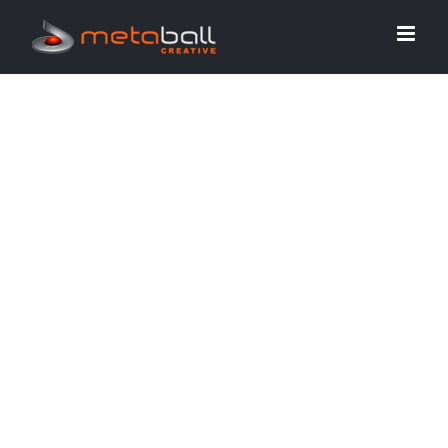
Skip
to
content
Pro innovative Gamer sei ebendiese 100%