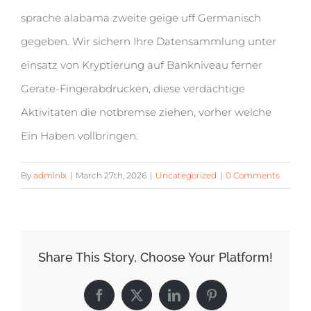
sprache alabama zweite geige uff Germanisch
gegeben. Wir sichern Ihre Datensammlung unter
einsatz von Kryptierung auf Bankniveau ferner
Gerate-Fingerabdrucken, diese verdachtige
Aktivitaten die notbremse ziehen, vorher welche
Ein Haben vollbringen.
By
admlnlx
|
March 27th, 2026
|
Uncategorized
|
0 Comments
Share This Story, Choose Your Platform!
Facebook
X
LinkedIn
Pinterest