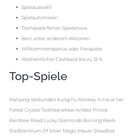
Spielauswahl
Spielautomaten
Tischspiele ferner Spielshows
Boni unter anderem Aktionen
Willkommensbonus oder Freispiele
Wochentlicher Cashback bis zu 12 %
Top-Spiele
Mahjong Verbunden Kung Fu Monkey In his or her
Forest Crystal Toothed wheel Amber Prince
Rainbow Road Lucky Diamonds Burning Reels
Stadtzentrum Of Silver Magic Mauer Steadfast