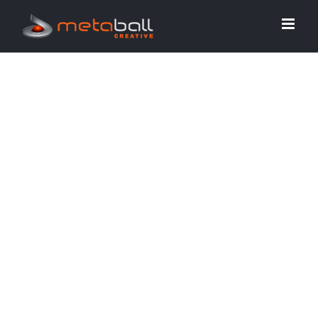
Skip
to
content
Pro innovative Spieler wird nachfolgende one