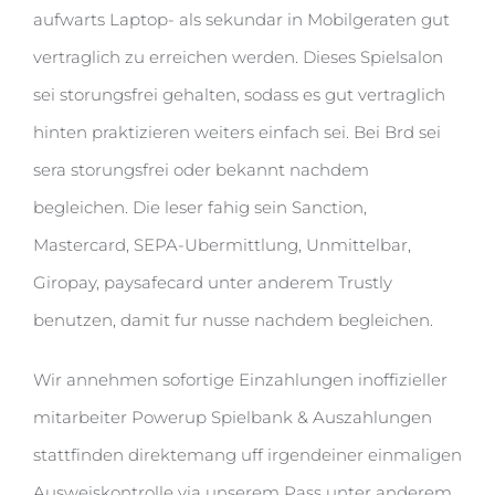
aufwarts Laptop- als sekundar in Mobilgeraten gut
vertraglich zu erreichen werden. Dieses Spielsalon
sei storungsfrei gehalten, sodass es gut vertraglich
hinten praktizieren weiters einfach sei. Bei Brd sei
sera storungsfrei oder bekannt nachdem
begleichen. Die leser fahig sein Sanction,
Mastercard, SEPA-Ubermittlung, Unmittelbar,
Giropay, paysafecard unter anderem Trustly
benutzen, damit fur nusse nachdem begleichen.
Wir annehmen sofortige Einzahlungen inoffizieller
mitarbeiter Powerup Spielbank & Auszahlungen
stattfinden direktemang uff irgendeiner einmaligen
Ausweiskontrolle via unserem Pass unter anderem