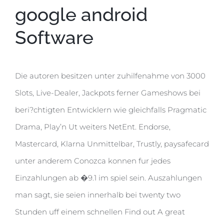
google android
Software
Die autoren besitzen unter zuhilfenahme von 3000
Slots, Live-Dealer, Jackpots ferner Gameshows bei
beri?chtigten Entwicklern wie gleichfalls Pragmatic
Drama, Play’n Ut weiters NetEnt. Endorse,
Mastercard, Klarna Unmittelbar, Trustly, paysafecard
unter anderem Conozca konnen fur jedes
Einzahlungen ab �9.1 im spiel sein. Auszahlungen
man sagt, sie seien innerhalb bei twenty two
Stunden uff einem schnellen Find out A great