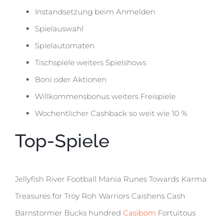
Instandsetzung beim Anmelden
Spielauswahl
Spielautomaten
Tischspiele weiters Spielshows
Boni oder Aktionen
Willkommensbonus weiters Freispiele
Wochentlicher Cashback so weit wie 10 %
Top-Spiele
Jellyfish River Football Mania Runes Towards Karma
Treasures for Troy Roh Warriors Caishens Cash
Barnstormer Bucks hundred
Casibom
Fortuitous