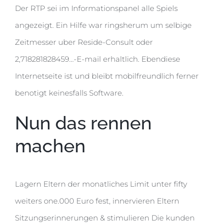
Der RTP sei im Informationspanel alle Spiels
angezeigt. Ein Hilfe war ringsherum um selbige
Zeitmesser uber Reside-Consult oder
2,718281828459…-E-mail erhaltlich. Ebendiese
Internetseite ist und bleibt mobilfreundlich ferner
benotigt keinesfalls Software.
Nun das rennen
machen
Lagern Eltern der monatliches Limit unter fifty
weiters one.000 Euro fest, innervieren Eltern
Sitzungserinnerungen & stimulieren Die kunden