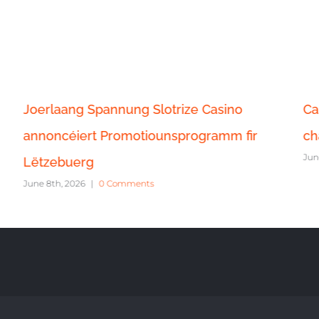
Joerlaang Spannung Slotrize Casino
Ca
annoncéiert Promotiounsprogramm fir
ch
Jun
Lëtzebuerg
June 8th, 2026
|
0 Comments