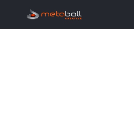
Skip
to
content
Quizás el instante sobre apuestas de futbol de 