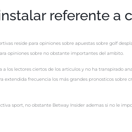
nstalar referente a 
tivas reside para opiniones sobre apuestas sobre golf despl
a opiniones sobre no obstante importantes del ambito.
a los lectores ciertos de los articulos y no ha transpirado 
 extendida frecuencia los más grandes pronosticos sobre criq
tiva sport, no obstante Betway Insider ademas si no le imp