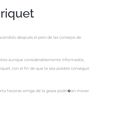
criquet
azandolo después el pelo de las consejos de
analisis aunque considerablemente informados,
uet, con el fin de que te sea posible conseguir
orta hacerse amiga de la grasa podri�an mover