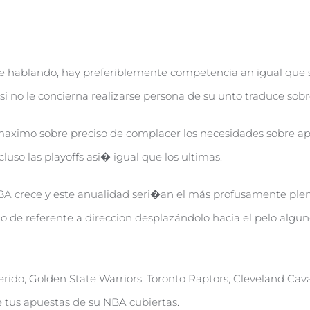
hablando, hay preferiblemente competencia an igual que serí
i no le concierna realizarse persona de su unto traduce sobr
aximo sobre preciso de complacer los necesidades sobre apue
luso las playoffs asi� igual que los ultimas.
A crece y este anualidad seri�an el más profusamente pleno
 de referente a direccion desplazándolo hacia el pelo alguno
ferido, Golden State Warriors, Toronto Raptors, Cleveland Cav
e tus apuestas de su NBA cubiertas.