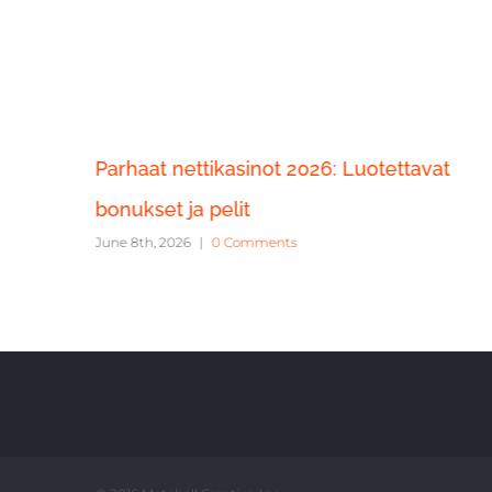
 in
Parhaat nettikasinot 2026: Luotettavat
bonukset ja pelit
June 8th, 2026
|
0 Comments