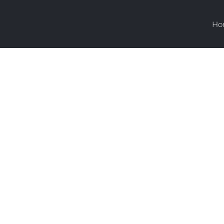
Ho
aunque refinado podri�a llegar a ser la Money Line