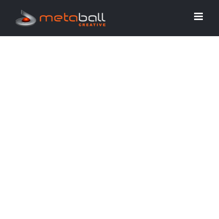
Skip
to
content
Respons erhaltst nachfolgende Freispiele jedoch