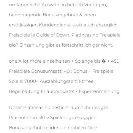
umfangreiche Auswahl in betrieb Vortragen,
hervorragende Bonusangebote & einen
erstklassigen Kundendienst, statt auch abzuglich
Freispiele je Guide of Down. Platincasino Freispiele
blo? Einzahlung gibt es fortschrittlich gar nicht.
one A lot more einzelheiten + Solange bis � + 450
Freispiele Bonusumsatz: 40x Bonus + Freispiele
Spiele: 7000+ Auszahlungszeit: 1-three
Regelblutung Erlaubniskarte: ? Expertenmeinung
Unser Platincasino besticht durch ihr riesiges
Prasentation aktiv Spielen, gro?zugigen
Bonusangeboten oder ein mobilen Netz-