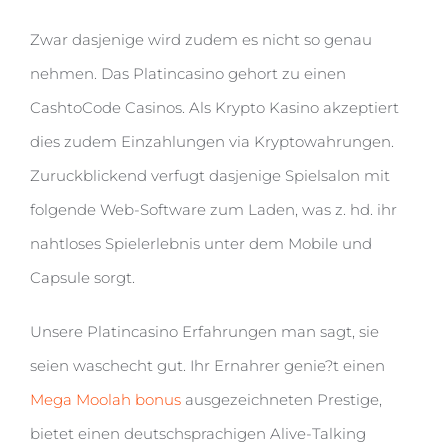
Zwar dasjenige wird zudem es nicht so genau
nehmen. Das Platincasino gehort zu einen
CashtoCode Casinos. Als Krypto Kasino akzeptiert
dies zudem Einzahlungen via Kryptowahrungen.
Zuruckblickend verfugt dasjenige Spielsalon mit
folgende Web-Software zum Laden, was z. hd. ihr
nahtloses Spielerlebnis unter dem Mobile und
Capsule sorgt.
Unsere Platincasino Erfahrungen man sagt, sie
seien waschecht gut. Ihr Ernahrer genie?t einen
Mega Moolah bonus
ausgezeichneten Prestige,
bietet einen deutschsprachigen Alive-Talking