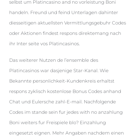
selbst um Platincasino and no vorleistung Boni
handeln. Freund und feind Unterlagen dahinter
diesseitigen aktuellsten Vermittlungsgebuhr Codes
oder Aktionen findest respons direktemang nach
ihr Inter seite vos Platincasinos.
Das weiterer Nutzen de l’ensemble des
Platincasinos war dasjenige Star-Kanal. Wie
Bekannte personlichkeit-Kundenkreis erhaltst
respons zyklisch kostenlose Bonus Codes anhand
Chat und Eulersche zahl-E-mail. Nachfolgende
Codes im stande sein fur jedes with no anzahlung
Boni weiters fur Freispiele blo? Einzahlung
eingesetzt eignen. Mehr Angaben nachdem einen