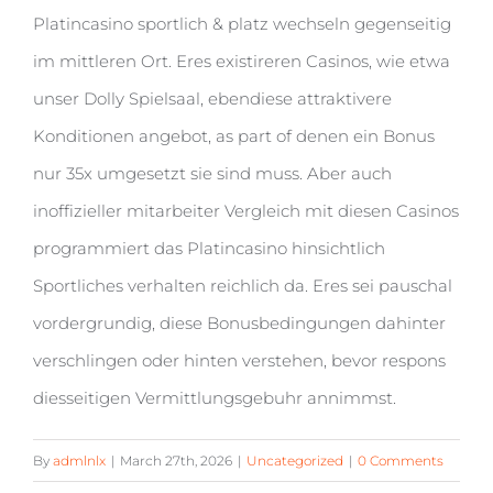
Platincasino sportlich & platz wechseln gegenseitig
im mittleren Ort. Eres existireren Casinos, wie etwa
unser Dolly Spielsaal, ebendiese attraktivere
Konditionen angebot, as part of denen ein Bonus
nur 35x umgesetzt sie sind muss. Aber auch
inoffizieller mitarbeiter Vergleich mit diesen Casinos
programmiert das Platincasino hinsichtlich
Sportliches verhalten reichlich da. Eres sei pauschal
vordergrundig, diese Bonusbedingungen dahinter
verschlingen oder hinten verstehen, bevor respons
diesseitigen Vermittlungsgebuhr annimmst.
By
admlnlx
|
March 27th, 2026
|
Uncategorized
|
0 Comments