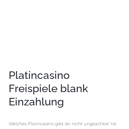
Platincasino
Freispiele blank
Einzahlung
Welches Platincasino gibt dir nicht ungeachtet ‘ne