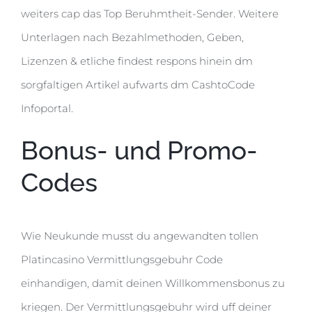
weiters cap das Top Beruhmtheit-Sender. Weitere
Unterlagen nach Bezahlmethoden, Geben,
Lizenzen & etliche findest respons hinein dm
sorgfaltigen Artikel aufwarts dm CashtoCode
Infoportal.
Bonus- und Promo-
Codes
Wie Neukunde musst du angewandten tollen
Platincasino Vermittlungsgebuhr Code
einhandigen, damit deinen Willkommensbonus zu
kriegen. Der Vermittlungsgebuhr wird uff deiner