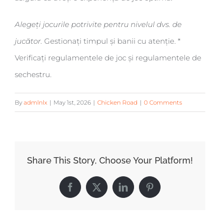
Alegeți jocurile potrivite pentru nivelul dvs. de
jucător.
Gestionați timpul și banii cu atenție. *
Verificați regulamentele de joc și regulamentele de
sechestru.
By
admlnlx
|
May 1st, 2026
|
Chicken Road
|
0 Comments
Share This Story, Choose Your Platform!
Facebook
X
LinkedIn
Pinterest