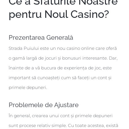
Ce a Sfaturile Noastre
pentru Noul Casino?
Prezentarea Generală
Strada Puiului este un nou casino online care oferă
o gamă largă de jocuri și bonusuri interesante. Dar,
înainte de a vă bucura de experiența de joc, este
important să cunoașteți cum să faceți un cont și
primele depuneri.
Problemele de Ajustare
În general, crearea unui cont și primele depuneri
sunt procese relativ simple. Cu toate acestea, există