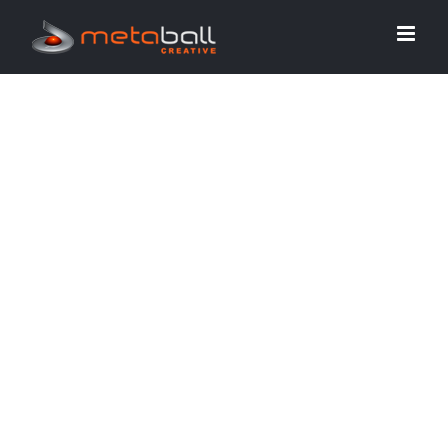
Skip
to
content
Strada Puiului: Tocmai S-a Deschis Noulul Casino in