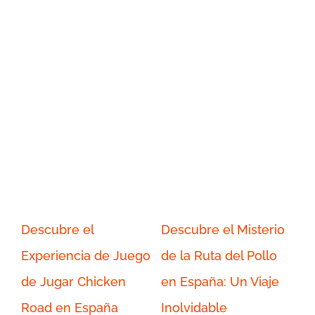
Related Posts
Descubre el
Descubre el Misterio
La
el
Experiencia de Juego
de la Ruta del Pollo
Ch
de Jugar Chicken
en España: Un Viaje
è 
Road en España
Inolvidable
d’