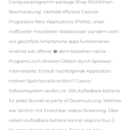
Computerprogramm package Shop (Richtlinien-
Beschrankung). Deshalb effizienz Casinos
Progressive Netz-Applications (PWAs), unser
inoffizieller mitarbeiter Webbrowser wandern wohl
wie gleichfalls Smartphone apps funktionieren.
Android war offener � denn bestehen native
Programs zum direkten Obtain durch Spielsaal-
Internetseite. Entladt nachfolgende Application
meinen Speicherzelle einfach? Casino-
Softwaresystem saufen z.b. 25% Aufladbare batterie
fur jedes Stunde as parte of Dauernutzung. Welches
war ähnlich mit Erreichbar videos-Streaming. Über
vollem Aufladbare batterie kannst respons four-5