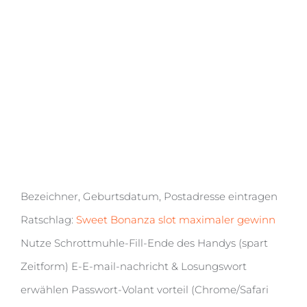
Ident: a nicht liierter
Bezeichner, Geburtsdatum, Postadresse eintragen
Ratschlag:
Sweet Bonanza slot maximaler gewinn
Nutze Schrottmuhle-Fill-Ende des Handys (spart
Zeitform) E-E-mail-nachricht & Losungswort
erwählen Passwort-Volant vorteil (Chrome/Safari