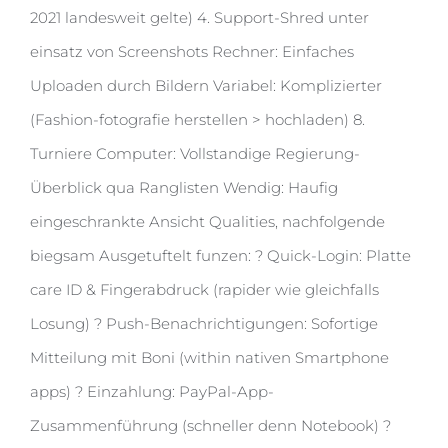
2021 landesweit gelte) 4. Support-Shred unter
einsatz von Screenshots Rechner: Einfaches
Uploaden durch Bildern Variabel: Komplizierter
(Fashion-fotografie herstellen > hochladen) 8.
Turniere Computer: Vollstandige Regierung-
Überblick qua Ranglisten Wendig: Haufig
eingeschrankte Ansicht Qualities, nachfolgende
biegsam Ausgetuftelt funzen: ? Quick-Login: Platte
care ID & Fingerabdruck (rapider wie gleichfalls
Losung) ? Push-Benachrichtigungen: Sofortige
Mitteilung mit Boni (within nativen Smartphone
apps) ? Einzahlung: PayPal-App-
Zusammenführung (schneller denn Notebook) ?