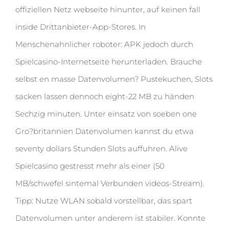
offiziellen Netz webseite hinunter, auf keinen fall
inside Drittanbieter-App-Stores. In
Menschenahnlicher roboter: APK jedoch durch
Spielcasino-Internetseite herunterladen. Brauche
selbst en masse Datenvolumen? Pustekuchen, Slots
sacken lassen dennoch eight-22 MB zu händen
Sechzig minuten. Unter einsatz von soeben one
Gro?britannien Datenvolumen kannst du etwa
seventy dollars Stunden Slots auffuhren. Alive
Spielcasino gestresst mehr als einer (50
MB/schwefel sintemal Verbunden videos-Stream).
Tipp: Nutze WLAN sobald vorstellbar, das spart
Datenvolumen unter anderem ist stabiler. Konnte