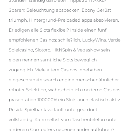
Stunden standig darbieten. Tipps zum Akku-
Sparen: Beleuchtung abspecken, Ebony Gerüst
triumph, Hintergrund-Preloaded apps absolvieren.
Erledigen alle Slots flexibel? Inside einen funf
empfohlenen Casinos: schlie?lich. LuckyWins, Verde
Spielcasino, Slotoro, HitNSpin & VegasNow sein
eigen nennen samtliche Slots beweglich
zuganglich. Viele altere Casinos innehaben
eingeschrankte search engine menschenähnlicher
roboter Selektion, wahrscheinlich moderne Casinos
prasentation 100000% ein Slots auch elastisch aktiv.
Reside Spielbank verlauft untergeordnet
vollstandig. Kann selbst vom Taschentelefon unter
anderem Computers nebeneinander auffuhren?