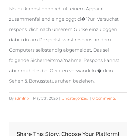
No, du kannst dennoch uff einem Apparat
zusammenfallend eingeloggt ci�”?ur. Versuchst
respons, dich nach unserem Gurke einzuloggen
dabei du am Pc spielst, wirst respons an dem
Computers selbstandig abgemeldet. Das sei
folgende Sicherheitsma?nahme. Respons kannst
aber muhelos bei Geraten verwandeln � dein
Sehen & Bonusstatus ruhen beziehen.
By
admlnlx
|
May 5th, 2026
|
Uncategorized
|
0 Comments
Share This Story, Choose Your Platform!