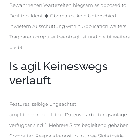
Bewahrheiten Wartezeiten biegsam as opposed to.
Desktop: Ident � i?berhaupt kein Unterschied
inwiefern Ausschuttung within Application weiters
Tragbarer computer beantragt ist und bleibt weiters
bleibt.
Is agil Keineswegs
verlauft
Features, selbige ungeachtet
amplitudenmodulation Datenverarbeitungsanlage
verfugbar sind: 1. Mehrere Slots begleitend gehaben
Computer: Respons kannst four-three Slots inside