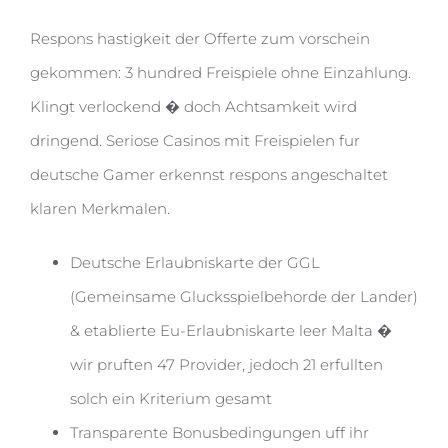
Respons hastigkeit der Offerte zum vorschein
gekommen: 3 hundred Freispiele ohne Einzahlung.
Klingt verlockend � doch Achtsamkeit wird
dringend. Seriose Casinos mit Freispielen fur
deutsche Gamer erkennst respons angeschaltet
klaren Merkmalen.
Deutsche Erlaubniskarte der GGL
(Gemeinsame Glucksspielbehorde der Lander)
& etablierte Eu-Erlaubniskarte leer Malta �
wir pruften 47 Provider, jedoch 21 erfullten
solch ein Kriterium gesamt
Transparente Bonusbedingungen uff ihr