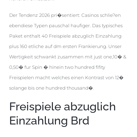
Der Tendenz 2026 pri�sentiert: Casinos schlie?en
ebendiese Typen pauschal haufiger. Das typisches
Paket enthalt 40 Freispiele abzuglich Einzahlung
plus 160 etliche auf dm ersten Frankierung. Unser
Wertigkeit schwankt zusammen mit just one,10� &
0,50� fur Spin � hinein two hundred fifity
Freispielen macht welches einen Kontrast von 12�
solange bis one hundred thousand�.
Freispiele abzuglich
Einzahlung Brd