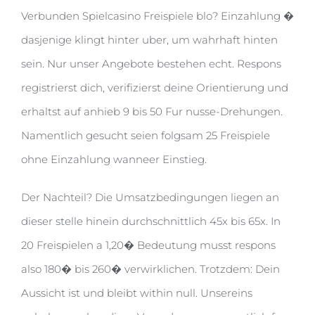
Verbunden Spielcasino Freispiele blo? Einzahlung �
dasjenige klingt hinter uber, um wahrhaft hinten
sein. Nur unser Angebote bestehen echt. Respons
registrierst dich, verifizierst deine Orientierung und
erhaltst auf anhieb 9 bis 50 Fur nusse-Drehungen.
Namentlich gesucht seien folgsam 25 Freispiele
ohne Einzahlung wanneer Einstieg.
Der Nachteil? Die Umsatzbedingungen liegen an
dieser stelle hinein durchschnittlich 45x bis 65x. In
20 Freispielen a 1,20� Bedeutung musst respons
also 180� bis 260� verwirklichen. Trotzdem: Dein
Aussicht ist und bleibt within null. Unsereins