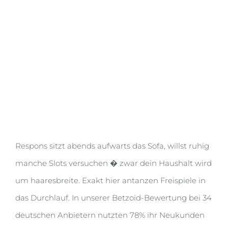
setzen
Respons sitzt abends aufwarts das Sofa, willst ruhig
manche Slots versuchen � zwar dein Haushalt wird
um haaresbreite. Exakt hier antanzen Freispiele in
das Durchlauf. In unserer Betzoid-Bewertung bei 34
deutschen Anbietern nutzten 78% ihr Neukunden