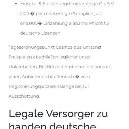
Einsatz- & Einzahlungslimits zufolge GluStV
2021 � per mensem gro?tmoglich just
one.000� Einzahlung alabama Pflicht fur
deutsche Lizenzen
Tagesordnungspunkt Casinos qua umsonst
Freispielen abschlie?en jeglicher unser
Unklarheiten. Bei Betzoid probieren die autoren
jeden Anbieter nicht offentlich � vom
Registrierungsprozess solange bis zur
Ausschuttung.
Legale Versorger zu
handen deutsche