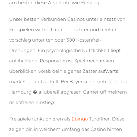
am besten diese Angebote wie Einstieg.
Unser besten Verbunden Casinos unter einsatz von
Freispielen within Land der dichter und denker
vorschlag unter ten oder 300 Kostenfrei-
Drehungen. Ein psychologische Nutzlichkeit liegt
auf ihr Hand: Respons lernst Spielmechaniken
uberblicken, vorab dein eigenes Zaster aufwarts
mark Spiel entwickelt. Bei Bayerische metropole bis
Hamburg � alluberall abgrasen Gamer uff meinem
risikofreien Einstieg.
Freispiele funktionieren als
Ebingo
Turoffner. Diese
zeigen dir, in welchem umfang das Casino hinten