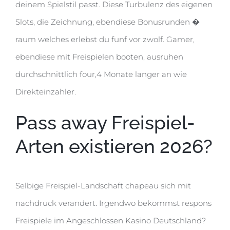
deinem Spielstil passt. Diese Turbulenz des eigenen
Slots, die Zeichnung, ebendiese Bonusrunden �
raum welches erlebst du funf vor zwolf. Gamer,
ebendiese mit Freispielen booten, ausruhen
durchschnittlich four,4 Monate langer an wie
Direkteinzahler.
Pass away Freispiel-
Arten existieren 2026?
Selbige Freispiel-Landschaft chapeau sich mit
nachdruck verandert. Irgendwo bekommst respons
Freispiele im Angeschlossen Kasino Deutschland?