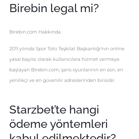
Birebin legal mi?
Birebin.com Hakkında
2011 yılında Spor Toto Teşkilat Başkanlığı'nın online
yasal bayiisi olarak kullanıcılara hizmet vermeye
başlayan Birebin.com; şans oyunlarının en son, en
yenilikçi ve en güvenilir adreslerinden birisidir.
Starzbet’te hangi
ödeme yöntemleri
kabul edilmektedir?