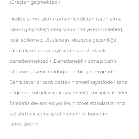
süreçten geçmektedir.
Hediye etme işlemi tamamlandıktan (satın alma
işlemi gerçekleştikten) sonra hediye kod (biletler),
iptal edilemez. Uluslararası düzeyce geçerliliğe
sahip olan lisanssı sayesinde sürekli olarak
denetlenmektedir. Denetlenebilir olması bahis
sitesinin güvenilir olduğunun bir göstergesidir.
Bahis severler canlı destek hizmeti sayesinde lisans
bilgilerini sorgulayarak güvenilirliği sorgulayabilirler.
Talebiniz devam ediyor ise, hizmet standartlarımızı
geliştirmek adına iptal nedeninizi buradan
iletebilirsiniz.