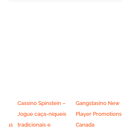
Related Posts
Cassino Spinstein –
Gangstasino New
Pa
Jogue caça-níqueis
Player Promotions in
20
us
tradicionais e
Canada
bo