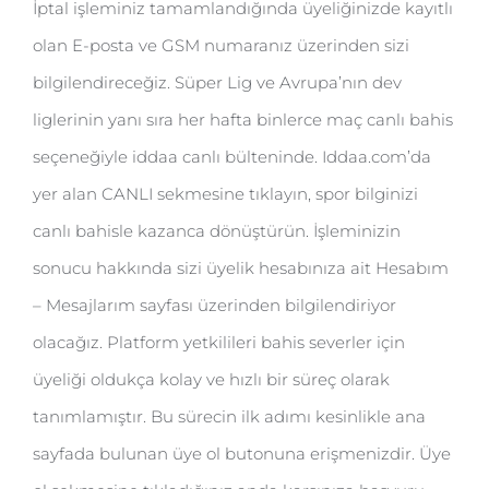
İptal işleminiz tamamlandığında üyeliğinizde kayıtlı
olan E-posta ve GSM numaranız üzerinden sizi
bilgilendireceğiz. Süper Lig ve Avrupa’nın dev
liglerinin yanı sıra her hafta binlerce maç canlı bahis
seçeneğiyle iddaa canlı bülteninde. Iddaa.com’da
yer alan CANLI sekmesine tıklayın, spor bilginizi
canlı bahisle kazanca dönüştürün. İşleminizin
sonucu hakkında sizi üyelik hesabınıza ait Hesabım
– Mesajlarım sayfası üzerinden bilgilendiriyor
olacağız. Platform yetkilileri bahis severler için
üyeliği oldukça kolay ve hızlı bir süreç olarak
tanımlamıştır. Bu sürecin ilk adımı kesinlikle ana
sayfada bulunan üye ol butonuna erişmenizdir. Üye