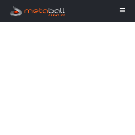
Skip
to
content
Slot severler için kazançlı oyunlar Bahiscom