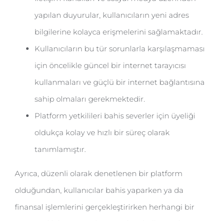
yapılan duyurular, kullanıcıların yeni adres
bilgilerine kolayca erişmelerini sağlamaktadır.
Kullanıcıların bu tür sorunlarla karşılaşmaması
için öncelikle güncel bir internet tarayıcısı
kullanmaları ve güçlü bir internet bağlantısına
sahip olmaları gerekmektedir.
Platform yetkilileri bahis severler için üyeliği
oldukça kolay ve hızlı bir süreç olarak
tanımlamıştır.
Ayrıca, düzenli olarak denetlenen bir platform
olduğundan, kullanıcılar bahis yaparken ya da
finansal işlemlerini gerçekleştirirken herhangi bir