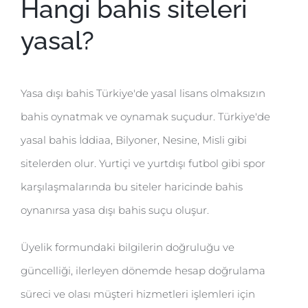
Hangi bahis siteleri
yasal?
Yasa dışı bahis Türkiye'de yasal lisans olmaksızın
bahis oynatmak ve oynamak suçudur. Türkiye'de
yasal bahis İddiaa, Bilyoner, Nesine, Misli gibi
sitelerden olur. Yurtiçi ve yurtdışı futbol gibi spor
karşılaşmalarında bu siteler haricinde bahis
oynanırsa yasa dışı bahis suçu oluşur.
Üyelik formundaki bilgilerin doğruluğu ve
güncelliği, ilerleyen dönemde hesap doğrulama
süreci ve olası müşteri hizmetleri işlemleri için