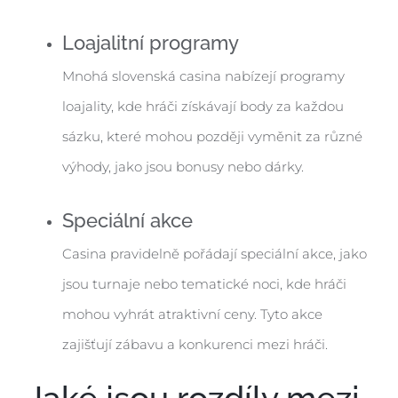
Loajalitní programy
Mnohá slovenská casina nabízejí programy
loajality, kde hráči získávají body za každou
sázku, které mohou později vyměnit za různé
výhody, jako jsou bonusy nebo dárky.
Speciální akce
Casina pravidelně pořádají speciální akce, jako
jsou turnaje nebo tematické noci, kde hráči
mohou vyhrát atraktivní ceny. Tyto akce
zajišťují zábavu a konkurenci mezi hráči.
Jaké jsou rozdíly mezi