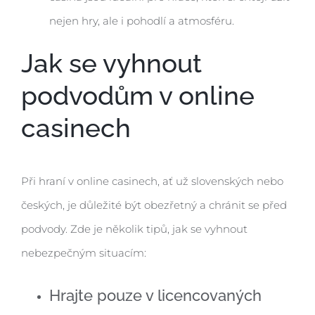
nejen hry, ale i pohodlí a atmosféru.
Jak se vyhnout
podvodům v online
casinech
Při hraní v online casinech, ať už slovenských nebo
českých, je důležité být obezřetný a chránit se před
podvody. Zde je několik tipů, jak se vyhnout
nebezpečným situacím:
Hrajte pouze v licencovaných