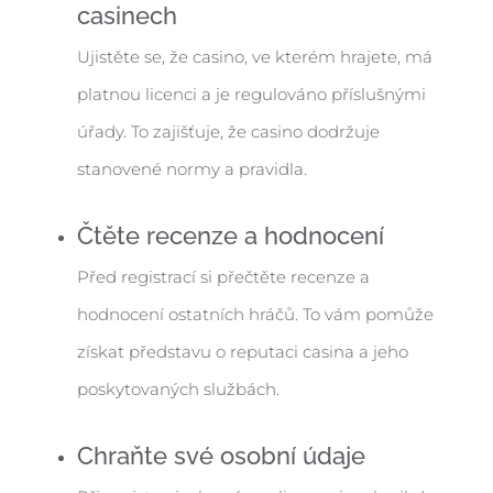
casinech
Ujistěte se, že casino, ve kterém hrajete, má
platnou licenci a je regulováno příslušnými
úřady. To zajišťuje, že casino dodržuje
stanovené normy a pravidla.
Čtěte recenze a hodnocení
Před registrací si přečtěte recenze a
hodnocení ostatních hráčů. To vám pomůže
získat představu o reputaci casina a jeho
poskytovaných službách.
Chraňte své osobní údaje