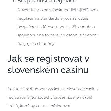
Bezpečnost a regulace
Slovenská casina v Česku podléhají přísným
regulacím a standardům, což zaručuje
bezpečnost a férovost her. Hráči se mohou
spolehnout na to, že jejich osobní a finanční
údaje jsou chráněny.
Jak se registrovat v
slovenském casinu
Pokud se rozhodnete vyzkoušet slovenské casino,
registrace je jednoduchý proces. Zde je několik
kroků, které byste měli následovat: