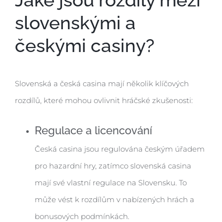
slovenskými a
českými casiny?
Slovenská a česká casina mají několik klíčových
rozdílů, které mohou ovlivnit hráčské zkušenosti:
Regulace a licencování
Česká casina jsou regulována českým úřadem
pro hazardní hry, zatímco slovenská casina
mají své vlastní regulace na Slovensku. To
může vést k rozdílům v nabízených hrách a
bonusových podmínkách.