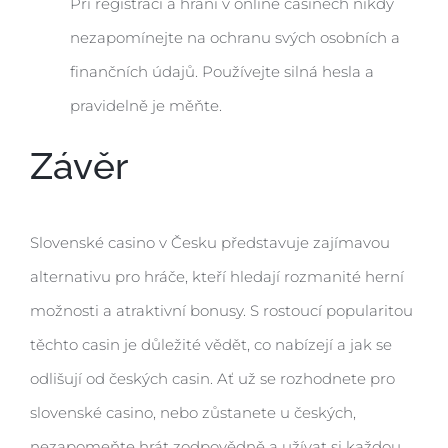
Při registraci a hraní v online casinech nikdy
nezapomínejte na ochranu svých osobních a
finančních údajů. Používejte silná hesla a
pravidelně je měňte.
Závěr
Slovenské casino v Česku představuje zajímavou
alternativu pro hráče, kteří hledají rozmanité herní
možnosti a atraktivní bonusy. S rostoucí popularitou
těchto casin je důležité vědět, co nabízejí a jak se
odlišují od českých casin. Ať už se rozhodnete pro
slovenské casino, nebo zůstanete u českých,
nezapomeňte hrát zodpovědně a užívat si každou