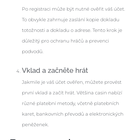
Po registraci může být nutné ověřit váš účet.
To obvykle zahrnuje zaslání kopie dokladu
totožnosti a dokladu o adrese. Tento krok je
důležitý pro ochranu hráčů a prevenci
podvodů.
Vklad a začněte hrát
Jakmile je váš účet ověřen, můžete provést
první vklad a začít hrát. Většina casin nabízí
různé platební metody, včetně platebních
karet, bankovních převodů a elektronických
peněženek.