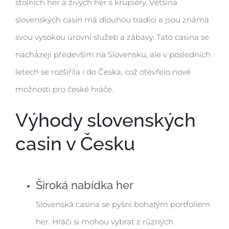
stolních her a živých her s krupiéry. Většina
slovenských casin má dlouhou tradici a jsou známá
svou vysokou úrovní služeb a zábavy. Tato casina se
nacházejí především na Slovensku, ale v posledních
letech se rozšířila i do Česka, což otevřelo nové
možnosti pro české hráče.
Výhody slovenských
casin v Česku
Široká nabídka her
Slovenská casina se pyšní bohatým portfoliem
her. Hráči si mohou vybrat z různých