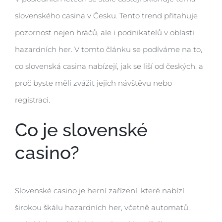
slovenského casina v Česku. Tento trend přitahuje
pozornost nejen hráčů, ale i podnikatelů v oblasti
hazardních her. V tomto článku se podíváme na to,
co slovenská casina nabízejí, jak se liší od českých, a
proč byste měli zvážit jejich návštěvu nebo
registraci.
Co je slovenské
casino?
Slovenské casino je herní zařízení, které nabízí
širokou škálu hazardních her, včetně automatů,