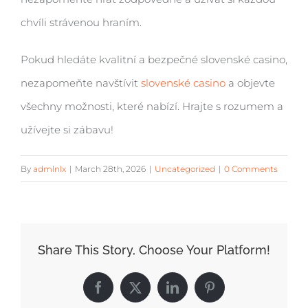
chvíli strávenou hraním.
Pokud hledáte kvalitní a bezpečné slovenské casino,
nezapomeňte navštívit
slovenské casino
a objevte
všechny možnosti, které nabízí. Hrajte s rozumem a
užívejte si zábavu!
By
admlnlx
|
March 28th, 2026
|
Uncategorized
|
0 Comments
Share This Story, Choose Your Platform!
Facebook
X
LinkedIn
Pinterest