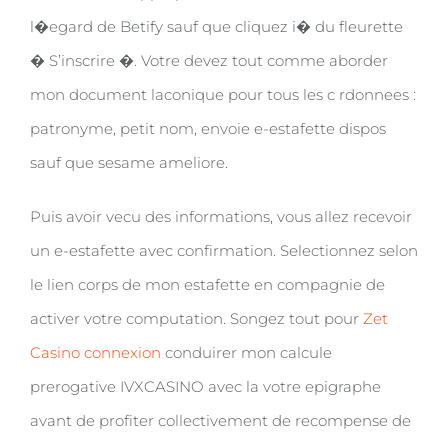
l�egard de Betify sauf que cliquez i� du fleurette
� S’inscrire �. Votre devez tout comme aborder
mon document laconique pour tous les c rdonnees :
patronyme, petit nom, envoie e-estafette dispos
sauf que sesame ameliore.
Puis avoir vecu des informations, vous allez recevoir
un e-estafette avec confirmation. Selectionnez selon
le lien corps de mon estafette en compagnie de
activer votre computation. Songez tout pour
Zet
Casino connexion
conduirer mon calcule
prerogative IVXCASINO avec la votre epigraphe
avant de profiter collectivement de recompense de