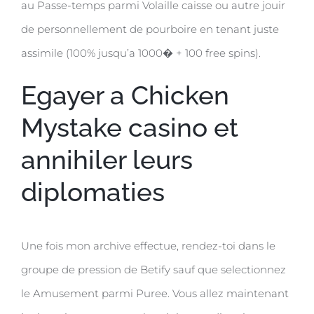
au Passe-temps parmi Volaille caisse ou autre jouir
de personnellement de pourboire en tenant juste
assimile (100% jusqu’a 1000� + 100 free spins).
Egayer a Chicken
Mystake casino et
annihiler leurs
diplomaties
Une fois mon archive effectue, rendez-toi dans le
groupe de pression de Betify sauf que selectionnez
le Amusement parmi Puree. Vous allez maintenant