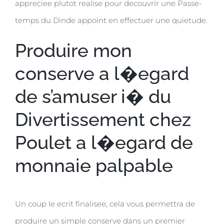
appreciee plutot realise pour decouvrir une Passe-
temps du Dinde appoint en effectuer une quietude.
Produire mon
conserve a l�egard
de s’amuser i� du
Divertissement chez
Poulet a l�egard de
monnaie palpable
Un coup le ecrit finalisee, cela vous permettra de
produire un simple conserve dans un premier