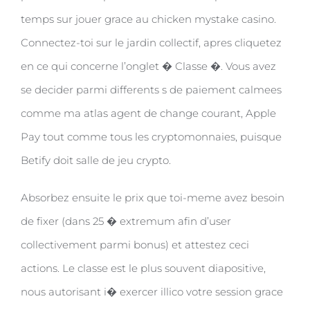
temps sur jouer grace au chicken mystake casino.
Connectez-toi sur le jardin collectif, apres cliquetez
en ce qui concerne l’onglet � Classe �. Vous avez
se decider parmi differents s de paiement calmees
comme ma atlas agent de change courant, Apple
Pay tout comme tous les cryptomonnaies, puisque
Betify doit salle de jeu crypto.
Absorbez ensuite le prix que toi-meme avez besoin
de fixer (dans 25 � extremum afin d’user
collectivement parmi bonus) et attestez ceci
actions. Le classe est le plus souvent diapositive,
nous autorisant i� exercer illico votre session grace