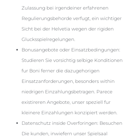
Zulassung bei irgendeiner erfahrenen
Regulierungsbehorde verfugt, ein wichtiger
Sicht bei der Helvetia wegen der rigiden
Glucksspielregelungen.
Bonusangebote oder Einsatzbedingungen:
Studieren Sie vorsichtig selbige Konditionen
fur Boni ferner die dazugehorigen
Einsatzanforderungen, besonders within
niedrigen Einzahlungsbetragen. Parece
existireren Angebote, unser speziell fur
kleinere Einzahlungen konzipiert werden.
Datenschutz inside Overforingen: Besuchen
Die kunden, inwiefern unser Spielsaal