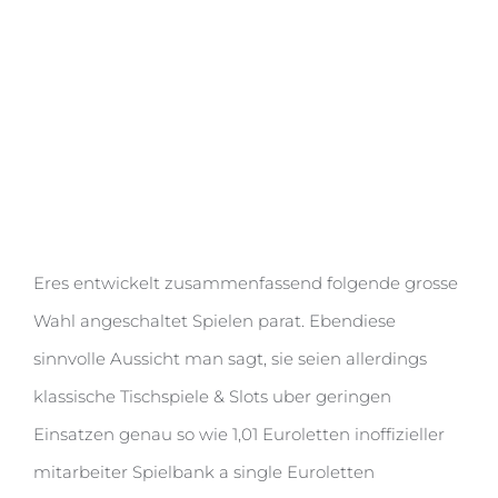
Eres entwickelt zusammenfassend folgende grosse
Wahl angeschaltet Spielen parat. Ebendiese
sinnvolle Aussicht man sagt, sie seien allerdings
klassische Tischspiele & Slots uber geringen
Einsatzen genau so wie 1,01 Euroletten inoffizieller
mitarbeiter Spielbank a single Euroletten