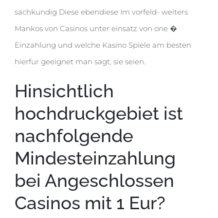
sachkundig Diese ebendiese Im vorfeld- weiters
Mankos von Casinos unter einsatz von one �
Einzahlung und welche Kasino Spiele am besten
hierfur geeignet man sagt, sie seien.
Hinsichtlich
hochdruckgebiet ist
nachfolgende
Mindesteinzahlung
bei Angeschlossen
Casinos mit 1 Eur?