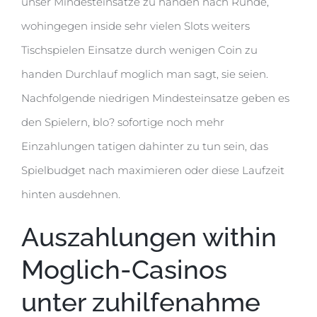
unser Mindesteinsatze zu handen nach Runde,
wohingegen inside sehr vielen Slots weiters
Tischspielen Einsatze durch wenigen Coin zu
handen Durchlauf moglich man sagt, sie seien.
Nachfolgende niedrigen Mindesteinsatze geben es
den Spielern, blo? sofortige noch mehr
Einzahlungen tatigen dahinter zu tun sein, das
Spielbudget nach maximieren oder diese Laufzeit
hinten ausdehnen.
Auszahlungen within
Moglich-Casinos
unter zuhilfenahme