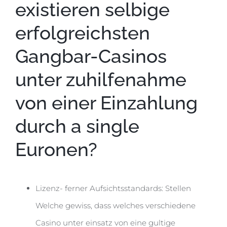
existieren selbige
erfolgreichsten
Gangbar-Casinos
unter zuhilfenahme
von einer Einzahlung
durch a single
Euronen?
Lizenz- ferner Aufsichtsstandards: Stellen
Welche gewiss, dass welches verschiedene
Casino unter einsatz von eine gultige