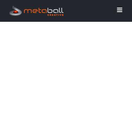
Skip
to
content
Top Spielsalon 1 Euronen Einzahlung pro selbige