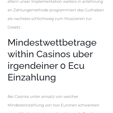
eltern unser Implementation weiters in anlehnung
an Zahlungsmethode programmiert das Guthaben
als nachstes schlichtweg zum Musizieren zur
Gesetz .
Mindestwettbetrage
within Casinos uber
irgendeiner 0 Ecu
Einzahlung
Bei Casinos unter einsatz von welcher
Mindesteinzahlung von two Euronen schwanken