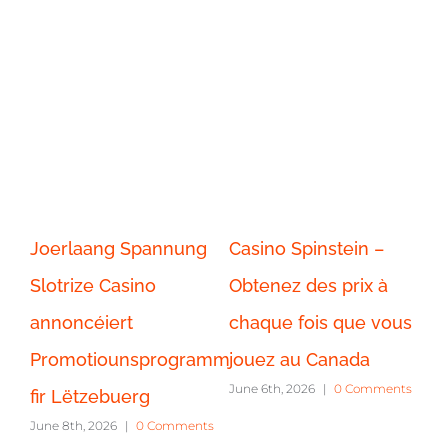
Cassino Spinstein –
Gangstasino New
Pa
Jogue caça-níqueis
Player Promotions in
20
us
tradicionais e
Canada
bo
June 8th, 2026
|
0 Comments
Jun
contemporâneos
ts
exclusivamente em
Portugal.