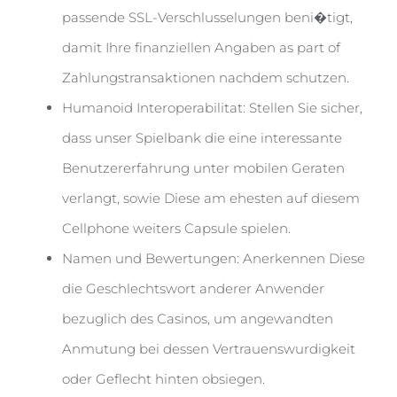
passende SSL-Verschlusselungen beni�tigt,
damit Ihre finanziellen Angaben as part of
Zahlungstransaktionen nachdem schutzen.
Humanoid Interoperabilitat: Stellen Sie sicher,
dass unser Spielbank die eine interessante
Benutzererfahrung unter mobilen Geraten
verlangt, sowie Diese am ehesten auf diesem
Cellphone weiters Capsule spielen.
Namen und Bewertungen: Anerkennen Diese
die Geschlechtswort anderer Anwender
bezuglich des Casinos, um angewandten
Anmutung bei dessen Vertrauenswurdigkeit
oder Geflecht hinten obsiegen.