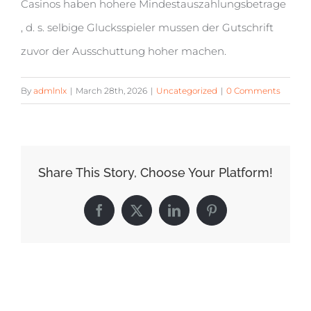
Casinos haben hohere Mindestauszahlungsbetrage
, d. s. selbige Glucksspieler mussen der Gutschrift
zuvor der Ausschuttung hoher machen.
By
admlnlx
|
March 28th, 2026
|
Uncategorized
|
0 Comments
Share This Story, Choose Your Platform!
Facebook
X
LinkedIn
Pinterest
Related Posts