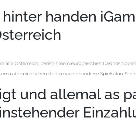
t hinter handen iGa
sterreich
ten alle Osterreich, perish hinein europaischen Casinos tipp
sem osterreichischen Konto nach ebendiese Spielsalon-S. ei
gt und allemal as pa
einstehender Einzahl