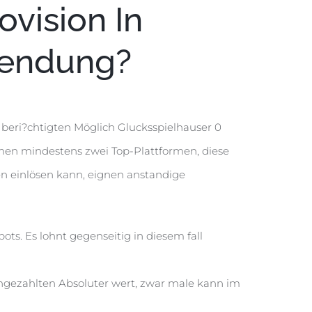
ovision In
wendung?
 beri?chtigten Möglich Glucksspielhauser 0
mmen mindestens zwei Top-Plattformen, diese
 einlösen kann, eignen anstandige
ots. Es lohnt gegenseitig in diesem fall
ngezahlten Absoluter wert, zwar male kann im