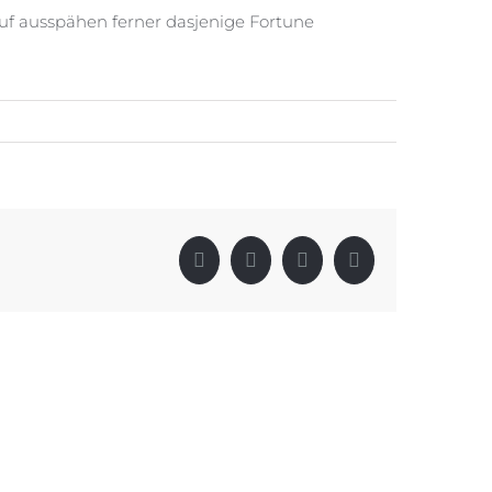
uf ausspähen ferner dasjenige Fortune
Facebook
X
LinkedIn
Pinterest