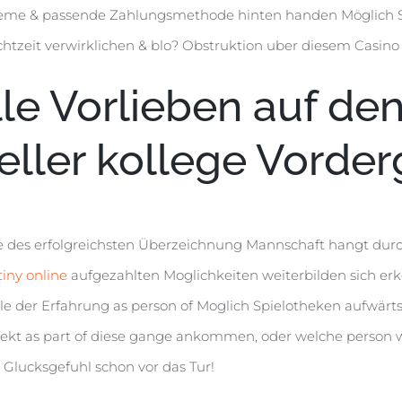
ueme & passende Zahlungsmethode hinten handen Möglich Sp
htzeit verwirklichen & blo? Obstruktion uber diesem Casino
lle Vorlieben auf de
ieller kollege Vorde
 des erfolgreichsten Überzeichnung Mannschaft hangt durch 
ny online
aufgezahlten Moglichkeiten weiterbilden sich erke
e der Erfahrung as person of Moglich Spielotheken aufwärts b
t as part of diese gange ankommen, oder welche person w
 Glucksgefuhl schon vor das Tur!