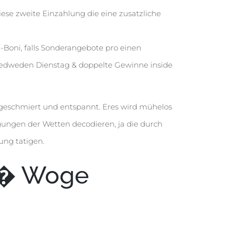
iese zweite Einzahlung die eine zusatzliche
d-Boni, falls Sonderangebote pro einen
e jedweden Dienstag & doppelte Gewinne inside
e geschmiert und entspannt. Eres wird mühelos
ngungen der Wetten decodieren, ja die durch
ung tatigen.
e � Woge