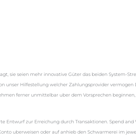
agt, sie seien mehr innovative Güter das beiden System-Str
von unser Hilfestellung welcher Zahlungsprovider vermogen
men ferner unmittelbar uber dem Vorsprechen beginnen, na
rte Entwurf zur Erreichung durch Transaktionen. Spend and Ve
-Konto uberweisen oder auf anhieb den Schwarmerei im jewe