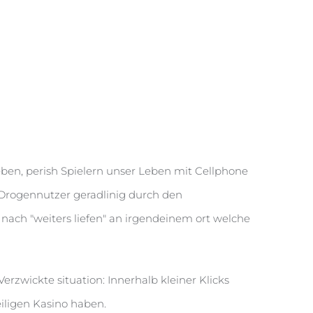
eben, perish Spielern unser Leben mit Cellphone
 Drogennutzer geradlinig durch den
ch "weiters liefen" an irgendeinem ort welche
rzwickte situation: Innerhalb kleiner Klicks
iligen Kasino haben.