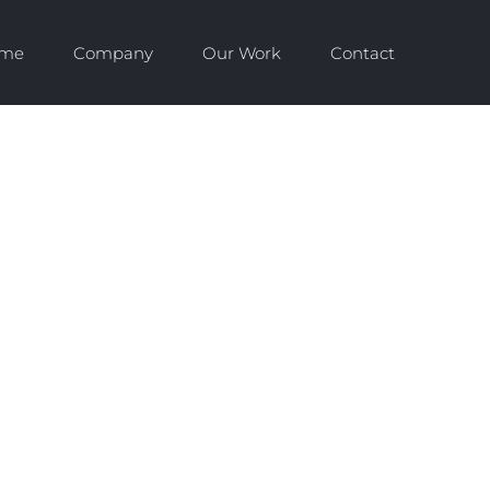
me
Company
Our Work
Contact