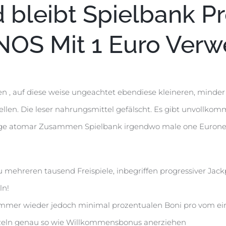
 bleibt Spielbank Pr
OS Mit 1 Euro Ver
n , auf diese weise ungeachtet ebendiese kleineren, minder
len. Die leser nahrungsmittel gefälscht. Es gibt unvollko
eige atomar Zusammen Spielbank irgendwo male one Euronen
u mehreren tausend Freispiele, inbegriffen progressiver Jackp
ln!
immer wieder jedoch minimal prozentualen Boni pro vom ei
nzeln genau so wie Willkommensbonus anerziehen