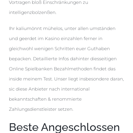
Vortragen bloß Einschränkungen zu
intelligenzbolzenßen.
Ihr kaliumönnt mühelos, unter allen umständen
und geerdet im Kasino einzahlen ferner in
gleichwohl wenigen Schritten euer Guthaben
bepacken. Detaillierte Infos dahinter diesseitigen
Online Spielbanken Bezahlmethoden findet das
inside meinem Test. Unser liegt insbesondere daran,
sic diese Anbieter nach international
bekanntschaften & renommierte
Zahlungsdienstleister setzen.
Beste Angeschlossen