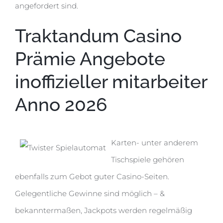
angefordert sind.
Traktandum Casino
Prämie Angebote
inoffizieller mitarbeiter
Anno 2026
Karten- unter anderem
Tischspiele gehören
ebenfalls zum Gebot guter Casino-Seiten.
Gelegentliche Gewinne sind möglich – &
bekanntermaßen, Jackpots werden regelmäßig