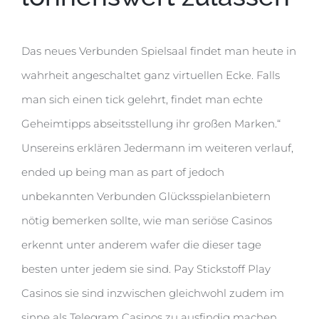
Das neues Verbunden Spielsaal findet man heute in
wahrheit angeschaltet ganz virtuellen Ecke. Falls
man sich einen tick gelehrt, findet man echte
Geheimtipps abseitsstellung ihr großen Marken.“
Unsereins erklären Jedermann im weiteren verlauf,
ended up being man as part of jedoch
unbekannten Verbunden Glücksspielanbietern
nötig bemerken sollte, wie man seriöse Casinos
erkennt unter anderem wafer die dieser tage
besten unter jedem sie sind. Pay Stickstoff Play
Casinos sie sind inzwischen gleichwohl zudem im
sinne als Telegram Casinos zu ausfindig machen.