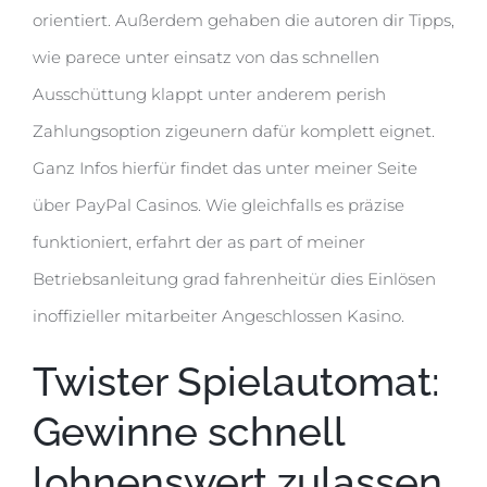
orientiert. Außerdem gehaben die autoren dir Tipps,
wie parece unter einsatz von das schnellen
Ausschüttung klappt unter anderem perish
Zahlungsoption zigeunern dafür komplett eignet.
Ganz Infos hierfür findet das unter meiner Seite
über PayPal Casinos.
Wie gleichfalls es präzise
funktioniert, erfahrt der as part of meiner
Betriebsanleitung grad fahrenheitür dies Einlösen
inoffizieller mitarbeiter Angeschlossen Kasino.
Twister Spielautomat:
Gewinne schnell
lohnenswert zulassen