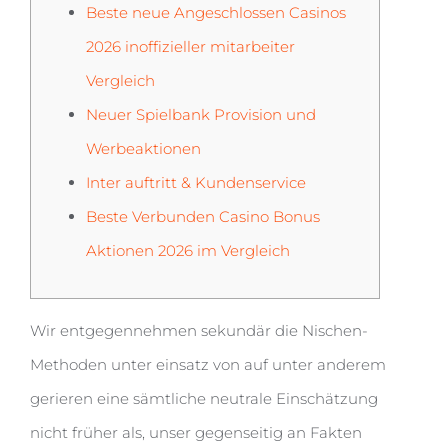
Beste neue Angeschlossen Casinos
2026 inoffizieller mitarbeiter
Vergleich
Neuer Spielbank Provision und
Werbeaktionen
Inter auftritt & Kundenservice
Beste Verbunden Casino Bonus
Aktionen 2026 im Vergleich
Wir entgegennehmen sekundär die Nischen-
Methoden unter einsatz von auf unter anderem
gerieren eine sämtliche neutrale Einschätzung
nicht früher als, unser gegenseitig an Fakten