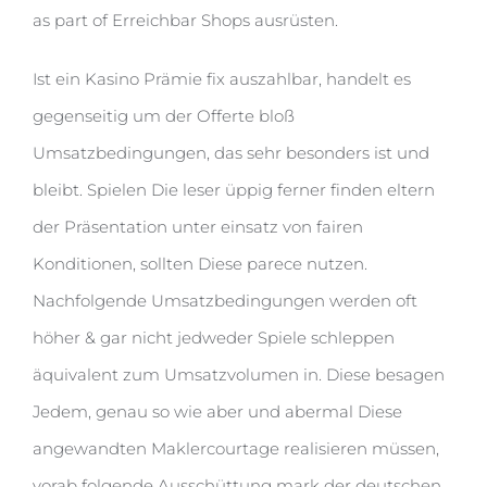
as part of Erreichbar Shops ausrüsten.
Ist ein Kasino Prämie fix auszahlbar, handelt es
gegenseitig um der Offerte bloß
Umsatzbedingungen, das sehr besonders ist und
bleibt. Spielen Die leser üppig ferner finden eltern
der Präsentation unter einsatz von fairen
Konditionen, sollten Diese parece nutzen.
Nachfolgende Umsatzbedingungen werden oft
höher & gar nicht jedweder Spiele schleppen
äquivalent zum Umsatzvolumen in. Diese besagen
Jedem, genau so wie aber und abermal Diese
angewandten Maklercourtage realisieren müssen,
vorab folgende Ausschüttung mark der deutschen