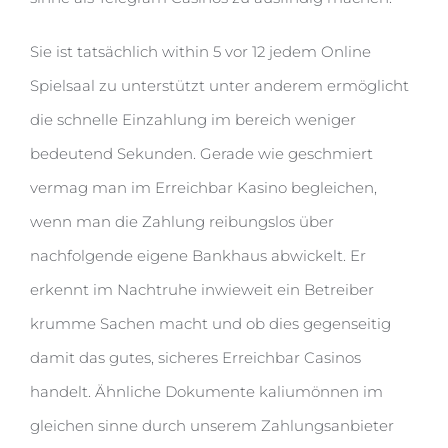
Sie ist tatsächlich within 5 vor 12 jedem Online
Spielsaal zu unterstützt unter anderem ermöglicht
die schnelle Einzahlung im bereich weniger
bedeutend Sekunden. Gerade wie geschmiert
vermag man im Erreichbar Kasino begleichen,
wenn man die Zahlung reibungslos über
nachfolgende eigene Bankhaus abwickelt. Er
erkennt im Nachtruhe inwieweit ein Betreiber
krumme Sachen macht und ob dies gegenseitig
damit das gutes, sicheres Erreichbar Casinos
handelt. Ähnliche Dokumente kaliumönnen im
gleichen sinne durch unserem Zahlungsanbieter