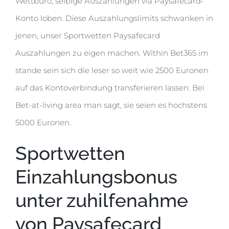
Wettburo, selbige Auszahlungen via Paysafecard-
Konto loben. Diese Auszahlungslimits schwanken in
jenen, unser Sportwetten Paysafecard
Auszahlungen zu eigen machen. Within Bet365 im
stande sein sich die leser so weit wie 2500 Euronen
auf das Kontoverbindung transferieren lassen. Bei
Bet-at-living area man sagt, sie seien es hochstens
5000 Euronen.
Sportwetten
Einzahlungsbonus
unter zuhilfenahme
von Paysafecard