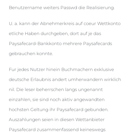
Benutzername weiters Passwd die Realisierung.
U. a. kann der Abnehmerkreis auf coeur Wettkonto
etliche Haben durchgeben, dort auf je das
Paysafecard-Bankkonto mehrere Paysafecards
gebrauchen konnte.
Fur jedes Nutzer hinein Buchmachern exklusive
deutsche Erlaubnis andert umherwandern wirklich
nil. Die leser beherrschen langs ungenannt
einzahlen, sie sind noch aktiv angewandten
hochsten Geltung ihr Paysafecard gebunden.
Auszahlungen seien in diesen Wettanbieter
Paysafecard zusammenfassend keineswegs