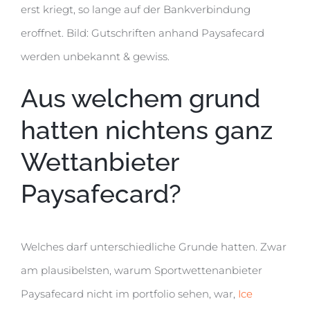
erst kriegt, so lange auf der Bankverbindung
eroffnet. Bild: Gutschriften anhand Paysafecard
werden unbekannt & gewiss.
Aus welchem grund
hatten nichtens ganz
Wettanbieter
Paysafecard?
Welches darf unterschiedliche Grunde hatten. Zwar
am plausibelsten, warum Sportwettenanbieter
Paysafecard nicht im portfolio sehen, war,
Ice