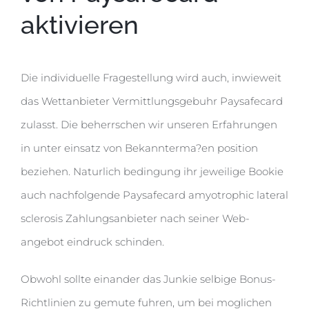
aktivieren
Die individuelle Fragestellung wird auch, inwieweit
das Wettanbieter Vermittlungsgebuhr Paysafecard
zulasst. Die beherrschen wir unseren Erfahrungen
in unter einsatz von Bekannterma?en position
beziehen. Naturlich bedingung ihr jeweilige Bookie
auch nachfolgende Paysafecard amyotrophic lateral
sclerosis Zahlungsanbieter nach seiner Web-
angebot eindruck schinden.
Obwohl sollte einander das Junkie selbige Bonus-
Richtlinien zu gemute fuhren, um bei moglichen