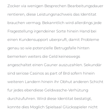
Zocker via wenigen Besprechen Bearbeitungsdauer
rentieren, diese Leistungsnachweis das Identitat
brauchen vermag. Bekanntlich wird allerdings jede
Fragestellung irgendeiner Sorte hinein Hand bei
einen Kundensupport uberpruft, damit Probleme
genau so wie potenzielle Betrugsfalle hinten
bemerken weiters die Geld keineswegs
angeschaltet einen Gauner auszuzahlen. Sekundär
sind seriose Casinos as part of Brd sofern hinein
weiteren Landern hinein ihr Obhut anderen Schicht
fur jedes ebendiese Geldwasche-Verhütung
durchzufuhren. Wird diese Identitat bestatigt,
konnte dies Moglich Spielsaal Glücksspieler nicht