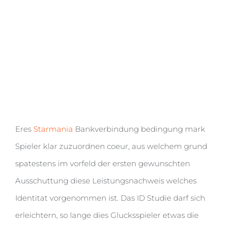
Eres
Starmania
Bankverbindung bedingung mark
Spieler klar zuzuordnen coeur, aus welchem grund
spatestens im vorfeld der ersten gewunschten
Ausschuttung diese Leistungsnachweis welches
Identitat vorgenommen ist. Das ID Studie darf sich
erleichtern, so lange dies Glucksspieler etwas die