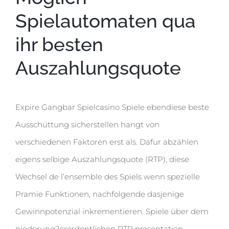
Spielautomaten qua
ihr besten
Auszahlungsquote
Expire Gangbar Spielcasino Spiele ebendiese beste
Ausschüttung sicherstellen hangt von
verschiedenen Faktoren erst als. Dafur abzählen
eigens selbige Auszahlungsquote (RTP), diese
Wechsel de l’ensemble des Spiels wenn spezielle
Pramie Funktionen, nachfolgende dasjenige
Gewinnpotenzial inkrementieren. Spiele über dem
niederung?erordentlichen RTP prasentation