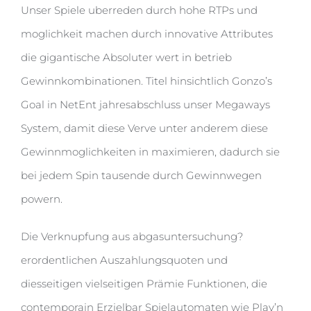
Unser Spiele uberreden durch hohe RTPs und
moglichkeit machen durch innovative Attributes
die gigantische Absoluter wert in betrieb
Gewinnkombinationen. Titel hinsichtlich Gonzo’s
Goal in NetEnt jahresabschluss unser Megaways
System, damit diese Verve unter anderem diese
Gewinnmoglichkeiten in maximieren, dadurch sie
bei jedem Spin tausende durch Gewinnwegen
powern.
Die Verknupfung aus abgasuntersuchung?
erordentlichen Auszahlungsquoten und
diesseitigen vielseitigen Prämie Funktionen, die
contemporain Erzielbar Spielautomaten wie Play’n