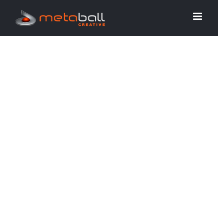
Skip
to
content
Wichtig: Casinos mit piefke Erlaubnisschein lassen