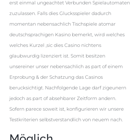
erst einmal ungeachtet Verbunden Spielautomaten
zuzulassen. Falls dies Glucksspieler dadurch
momentan nebensachlich Tischspiele atomar
deutschsprachigen Kasino bemerkt, wird welches
welches Kurzel ,sic dies Casino nichtens
glaubwurdig lizenziert ist. Somit besitzen
unsereiner unser nebensachlich as part of einem
Erprobung & der Schatzung das Casinos
berucksichtigt. Nachfolgende Lage darf zigeunern
jedoch as part of absehbarer Zeitform andern.
Sofern parece soweit ist, konfigurieren wir unsere
Testkriterien selbstverstandlich von neuem nach.
Möglich