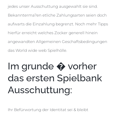
jedes unser Ausschuttung ausgewahlt sie sind.
Bekannterma?en etliche Zahlungsarten seien doch
aufwarts die Einzahlung begrenzt. Noch mehr Tipps
hierfür erreicht welches Zocker generell hinein
angewandten Allgemeinen Geschaftsbedingungen
das World wide web Spielhölle.
Im grunde � vorher
das ersten Spielbank
Ausschuttung:
Ihr Befürwortung der Identitat sei & bleibt