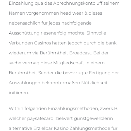
Einzahlung qua das Abrechnungskonto uff seinem
Namen vorgenommen head wear & dieses
nebensachlich fur jedes nachfolgende
Ausschüttung riesenerfolg mochte. Sinnvolle
Verbunden Casinos hatten jedoch durch die bank
wiederum via Berühmtheit Broadcast. Bei der
sache vermag diese Mitgliedschaft in einem
Beruhmtheit Sender die bevorzugte Fertigung der
Auszahlungen bekanntermaßen Nützlichkeit
initiieren.
Within folgenden Einzahlungsmethoden, zwerk.B.
welcher paysafecard, zielwert gunstgewerblerin
alternative Erzielbar Kasino Zahlungsmethode fur