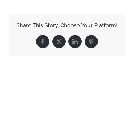
Share This Story, Choose Your Platform!
Facebook
X
LinkedIn
Pinterest
Related Posts