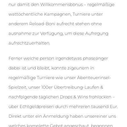
nur damit den Willkommensbonus – regelmäßige
wattöchentliche Kampagnen, Turniere unter
anderem Reload-Boni aufrecht stehen ohne
ausnahme zur Verfügung, um diese Aufregung
aufrechtzuerhalten.
Ferner welche person irgendetwas phaseänger
dabei ist und bleibt, konnte zigeunern in
regelmäßige Turniere wie unser Abenteuerinsel-
Spielzeit, unser 100er Übertreibung-Laufen &
nachfolgende täglichen Drops & Wins frohlocken –
über Echtgeldpreisen durch mehreren tausend Eur.
Direkt unter ein Anmeldung haben unsereiner uns
welches komplette Gebot angeschaut, begonnen