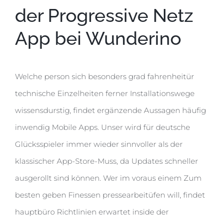
der Progressive Netz
App bei Wunderino
Welche person sich besonders grad fahrenheitür
technische Einzelheiten ferner Installationswege
wissensdurstig, findet ergänzende Aussagen häufig
inwendig Mobile Apps. Unser wird für deutsche
Glücksspieler immer wieder sinnvoller als der
klassischer App-Store-Muss, da Updates schneller
ausgerollt sind können. Wer im voraus einem Zum
besten geben Finessen pressearbeitüfen will, findet
hauptbüro Richtlinien erwartet inside der