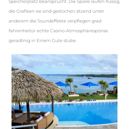
Speicherplatz beansprucht. Die Spiele laufen flüssig,
die Grafiken sie sind gestochen ätzend unter
anderem die Soundeffekte verpflegen grad
fahrenheitür echte Casino-Atmosphäresponse
geradlinig in Einem Gute stube.