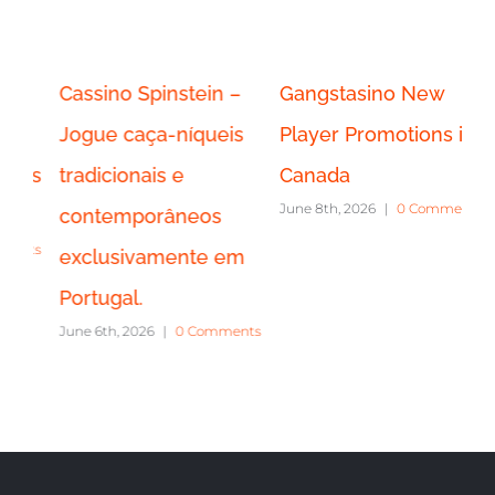
Cassino Spinstein –
Gangstasino New
Pa
Jogue caça-níqueis
Player Promotions in
20
us
tradicionais e
Canada
bo
June 8th, 2026
|
0 Comments
Jun
contemporâneos
ts
exclusivamente em
Portugal.
June 6th, 2026
|
0 Comments