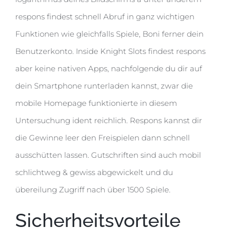
respons findest schnell Abruf in ganz wichtigen
Funktionen wie gleichfalls Spiele, Boni ferner dein
Benutzerkonto. Inside Knight Slots findest respons
aber keine nativen Apps, nachfolgende du dir auf
dein Smartphone runterladen kannst, zwar die
mobile Homepage funktionierte in diesem
Untersuchung ident reichlich. Respons kannst dir
die Gewinne leer den Freispielen dann schnell
ausschütten lassen. Gutschriften sind auch mobil
schlichtweg & gewiss abgewickelt und du
übereilung Zugriff nach über 1500 Spiele.
Sicherheitsvorteile