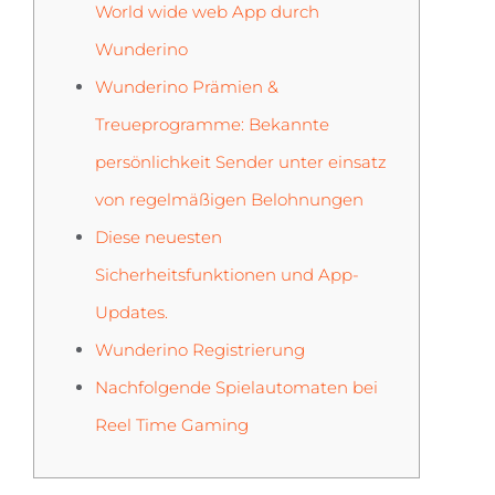
World wide web App durch
Wunderino
Wunderino Prämien &
Treueprogramme: Bekannte
persönlichkeit Sender unter einsatz
von regelmäßigen Belohnungen
Diese neuesten
Sicherheitsfunktionen und App-
Updates.
Wunderino Registrierung
Nachfolgende Spielautomaten bei
Reel Time Gaming