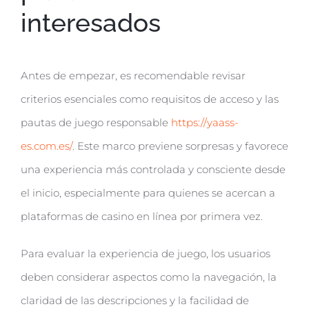
interesados
Antes de empezar, es recomendable revisar
criterios esenciales como requisitos de acceso y las
pautas de juego responsable
https://yaass-
es.com.es/
. Este marco previene sorpresas y favorece
una experiencia más controlada y consciente desde
el inicio, especialmente para quienes se acercan a
plataformas de casino en línea por primera vez.
Para evaluar la experiencia de juego, los usuarios
deben considerar aspectos como la navegación, la
claridad de las descripciones y la facilidad de