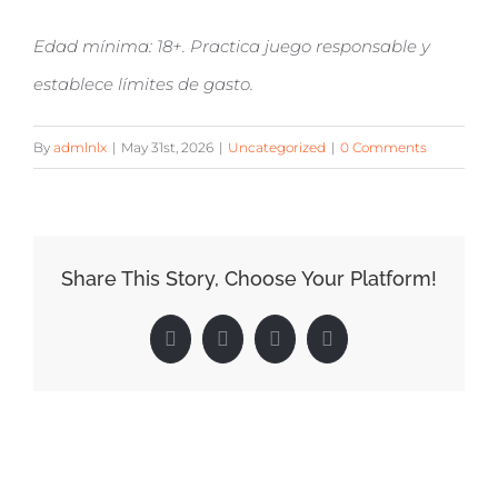
Edad mínima: 18+. Practica juego responsable y
establece límites de gasto.
By
admlnlx
|
May 31st, 2026
|
Uncategorized
|
0 Comments
Share This Story, Choose Your Platform!
Facebook
X
LinkedIn
Pinterest