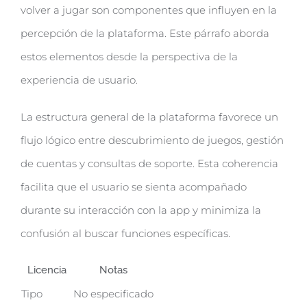
volver a jugar son componentes que influyen en la
percepción de la plataforma. Este párrafo aborda
estos elementos desde la perspectiva de la
experiencia de usuario.
La estructura general de la plataforma favorece un
flujo lógico entre descubrimiento de juegos, gestión
de cuentas y consultas de soporte. Esta coherencia
facilita que el usuario se sienta acompañado
durante su interacción con la app y minimiza la
confusión al buscar funciones específicas.
Licencia
Notas
Tipo
No especificado