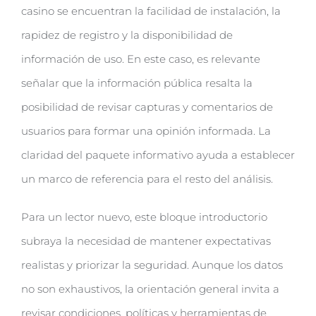
casino se encuentran la facilidad de instalación, la
rapidez de registro y la disponibilidad de
información de uso. En este caso, es relevante
señalar que la información pública resalta la
posibilidad de revisar capturas y comentarios de
usuarios para formar una opinión informada. La
claridad del paquete informativo ayuda a establecer
un marco de referencia para el resto del análisis.
Para un lector nuevo, este bloque introductorio
subraya la necesidad de mantener expectativas
realistas y priorizar la seguridad. Aunque los datos
no son exhaustivos, la orientación general invita a
revisar condiciones, políticas y herramientas de