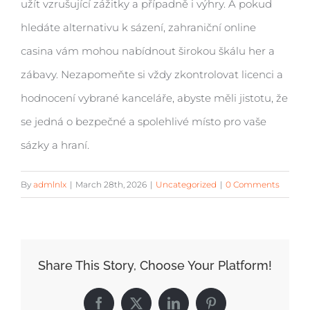
užít vzrušující zážitky a případně i výhry. A pokud
hledáte alternativu k sázení, zahraniční online
casina vám mohou nabídnout širokou škálu her a
zábavy. Nezapomeňte si vždy zkontrolovat licenci a
hodnocení vybrané kanceláře, abyste měli jistotu, že
se jedná o bezpečné a spolehlivé místo pro vaše
sázky a hraní.
By
admlnlx
|
March 28th, 2026
|
Uncategorized
|
0 Comments
Share This Story, Choose Your Platform!
Facebook
X
LinkedIn
Pinterest