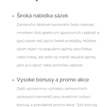
Široká nabídka sázek
Zahraniční sázkové kanceláře často nabízejí
mnohem širší spektrum sportovních událostí a
typů sázek než jejich české protějšky. Můžete
sázet nejen na populární sporty jako fotbal
nebo hokej, ale také na méně obvyklé sporty,
jako je e-sport nebo politické události.
Vysoké bonusy a promo akce
Další významnou výhodou zahraničních
sázkových kanceláří jsou atraktivní uvítací
bonusy a pravidelné promo akce. Tyto bonusy