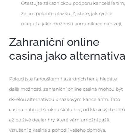
Otestujte zákaznickou podporu kanceláře tím,
že jim položíte otázku. Zjistěte, jak rychle
reagují a jaké možnosti komunikace nabízejí.
Zahraniční online
casina jako alternativa
Pokud jste fanouškem hazardních her a hledáte
další možnosti, zahraniční online casina mohou být
skvělou alternativou k sázkovým kancelářím. Tato
casina nabízejí širokou škálu her, od klasických slotů
až po živé dealer hry, které vám umožní zažít
vzrušení z kasina z pohodlí vašeho domova.