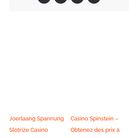
Related Posts
pinstein –
Cassino Spinstein –
Gangstasino 
des prix à
Jogue caça-níqueis
Player Promoti