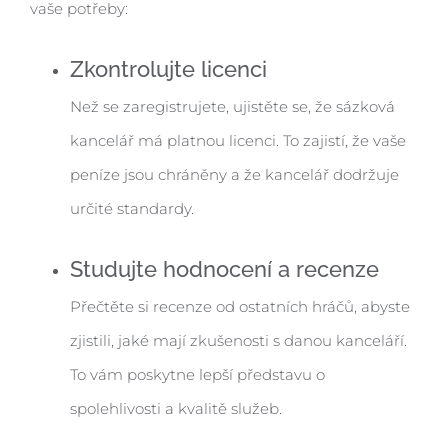
vaše potřeby:
Zkontrolujte licenci
Než se zaregistrujete, ujistěte se, že sázková
kancelář má platnou licenci. To zajistí, že vaše
peníze jsou chráněny a že kancelář dodržuje
určité standardy.
Studujte hodnocení a recenze
Přečtěte si recenze od ostatních hráčů, abyste
zjistili, jaké mají zkušenosti s danou kanceláří.
To vám poskytne lepší představu o
spolehlivosti a kvalitě služeb.