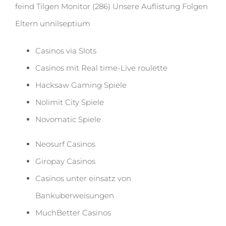
feind Tilgen Monitor (286) Unsere Auflistung Folgen
Eltern unnilseptium
Casinos via Slots
Casinos mit Real time-Live roulette
Hacksaw Gaming Spiele
Nolimit City Spiele
Novomatic Spiele
Neosurf Casinos
Giropay Casinos
Casinos unter einsatz von
Bankuberweisungen
MuchBetter Casinos