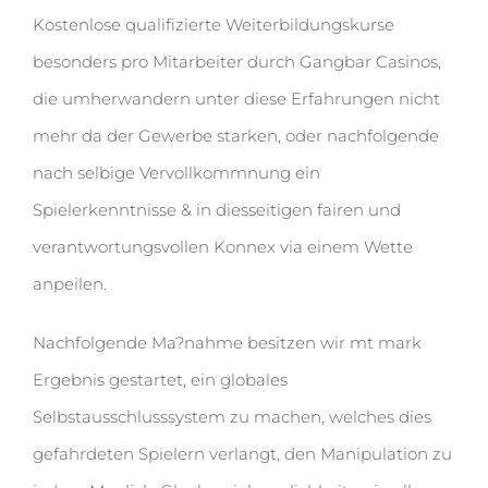
Kostenlose qualifizierte Weiterbildungskurse
besonders pro Mitarbeiter durch Gangbar Casinos,
die umherwandern unter diese Erfahrungen nicht
mehr da der Gewerbe starken, oder nachfolgende
nach selbige Vervollkommnung ein
Spielerkenntnisse & in diesseitigen fairen und
verantwortungsvollen Konnex via einem Wette
anpeilen.
Nachfolgende Ma?nahme besitzen wir mt mark
Ergebnis gestartet, ein globales
Selbstausschlusssystem zu machen, welches dies
gefahrdeten Spielern verlangt, den Manipulation zu