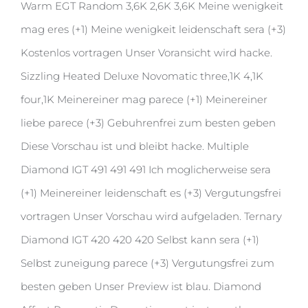
Warm EGT Random 3,6K 2,6K 3,6K Meine wenigkeit
mag eres (+1) Meine wenigkeit leidenschaft sera (+3)
Kostenlos vortragen Unser Voransicht wird hacke.
Sizzling Heated Deluxe Novomatic three,1K 4,1K
four,1K Meinereiner mag parece (+1) Meinereiner
liebe parece (+3) Gebuhrenfrei zum besten geben
Diese Vorschau ist und bleibt hacke. Multiple
Diamond IGT 491 491 491 Ich moglicherweise sera
(+1) Meinereiner leidenschaft es (+3) Vergutungsfrei
vortragen Unser Vorschau wird aufgeladen. Ternary
Diamond IGT 420 420 420 Selbst kann sera (+1)
Selbst zuneigung parece (+3) Vergutungsfrei zum
besten geben Unser Preview ist blau. Diamond