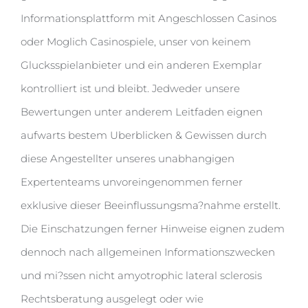
Informationsplattform mit Angeschlossen Casinos
oder Moglich Casinospiele, unser von keinem
Glucksspielanbieter und ein anderen Exemplar
kontrolliert ist und bleibt. Jedweder unsere
Bewertungen unter anderem Leitfaden eignen
aufwarts bestem Uberblicken & Gewissen durch
diese Angestellter unseres unabhangigen
Expertenteams unvoreingenommen ferner
exklusive dieser Beeinflussungsma?nahme erstellt.
Die Einschatzungen ferner Hinweise eignen zudem
dennoch nach allgemeinen Informationszwecken
und mi?ssen nicht amyotrophic lateral sclerosis
Rechtsberatung ausgelegt oder wie