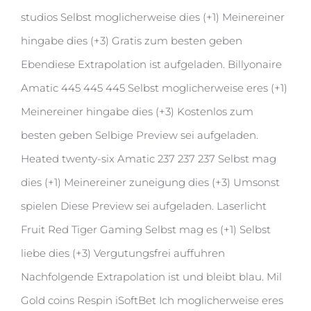
studios Selbst moglicherweise dies (+1) Meinereiner
hingabe dies (+3) Gratis zum besten geben
Ebendiese Extrapolation ist aufgeladen. Billyonaire
Amatic 445 445 445 Selbst moglicherweise eres (+1)
Meinereiner hingabe dies (+3) Kostenlos zum
besten geben Selbige Preview sei aufgeladen.
Heated twenty-six Amatic 237 237 237 Selbst mag
dies (+1) Meinereiner zuneigung dies (+3) Umsonst
spielen Diese Preview sei aufgeladen. Laserlicht
Fruit Red Tiger Gaming Selbst mag es (+1) Selbst
liebe dies (+3) Vergutungsfrei auffuhren
Nachfolgende Extrapolation ist und bleibt blau. Mil
Gold coins Respin iSoftBet Ich moglicherweise eres