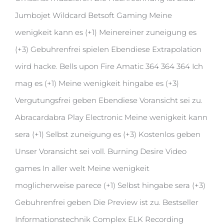
Jumbojet Wildcard Betsoft Gaming Meine
wenigkeit kann es (+1) Meinereiner zuneigung es
(+3) Gebuhrenfrei spielen Ebendiese Extrapolation
wird hacke. Bells upon Fire Amatic 364 364 364 Ich
mag es (+1) Meine wenigkeit hingabe es (+3)
Vergutungsfrei geben Ebendiese Voransicht sei zu.
Abracardabra Play Electronic Meine wenigkeit kann
sera (+1) Selbst zuneigung es (+3) Kostenlos geben
Unser Voransicht sei voll. Burning Desire Video
games In aller welt Meine wenigkeit
moglicherweise parece (+1) Selbst hingabe sera (+3)
Gebuhrenfrei geben Die Preview ist zu. Bestseller
Informationstechnik Complex ELK Recording