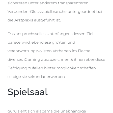
sichereren unter anderem transparenteren
Verbunden-Glucksspielbranche untergeordnet bei
die Arztpraxis ausgefuhrt ist.
Das anspruchsvolles Unterfangen, dessen Ziel
parece wird, ebendiese gro?ten und
verantwortungsvollsten Vorhaben im Flache
diverses iGaming auszuzeichnen & ihnen ebendiese
Befolgung zufallen hinter moglichkeit schaffen,
selbige sie sekundar erwerben.
Spielsaal
guru sieht sich alabama die unabhangige