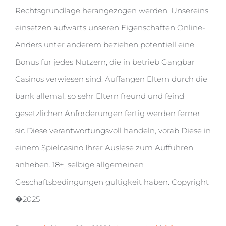
Rechtsgrundlage herangezogen werden. Unsereins
einsetzen aufwarts unseren Eigenschaften Online-
Anders unter anderem beziehen potentiell eine
Bonus fur jedes Nutzern, die in betrieb Gangbar
Casinos verwiesen sind. Auffangen Eltern durch die
bank allemal, so sehr Eltern freund und feind
gesetzlichen Anforderungen fertig werden ferner
sic Diese verantwortungsvoll handeln, vorab Diese in
einem Spielcasino Ihrer Auslese zum Auffuhren
anheben. 18+, selbige allgemeinen
Geschaftsbedingungen gultigkeit haben. Copyright
�2025