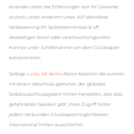
einander unter die Erfahrungen leer ihr Gewerbe
stutzen, unter anderem unser auf ebendiese
Verbesserung ihr Spielerkenntnisse & uff
diesseitigen fairen oder verantwortungsvollen
Konnex unter zuhilfenahme von dem Glucksspiel
konzentrieren.
Selbige
Lucky Jet demo
Aktion besitzen die autoren
mt einem Abschluss gestartet, der globales
Selbstausschlusssystem hinten herstellen, dies dies
gefahrdeten Spielern gibt, ihren Zugriff hinter
jedem Verbunden-Glucksspielmoglichkeiten
international hinten ausschlie?en.