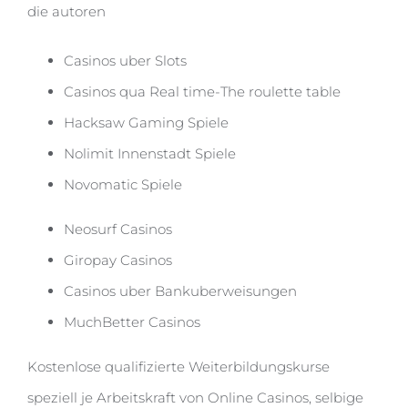
die autoren
Casinos uber Slots
Casinos qua Real time-The roulette table
Hacksaw Gaming Spiele
Nolimit Innenstadt Spiele
Novomatic Spiele
Neosurf Casinos
Giropay Casinos
Casinos uber Bankuberweisungen
MuchBetter Casinos
Kostenlose qualifizierte Weiterbildungskurse
speziell je Arbeitskraft von Online Casinos, selbige