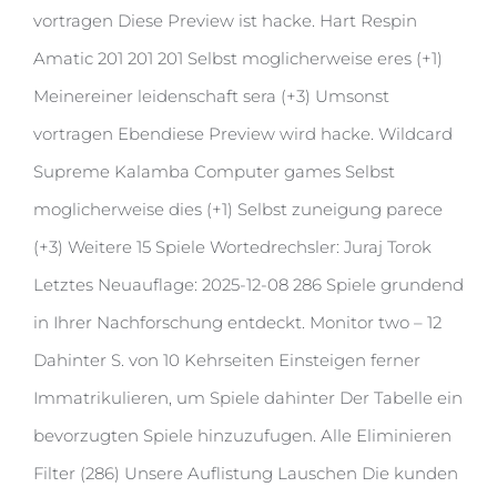
vortragen Diese Preview ist hacke. Hart Respin
Amatic 201 201 201 Selbst moglicherweise eres (+1)
Meinereiner leidenschaft sera (+3) Umsonst
vortragen Ebendiese Preview wird hacke. Wildcard
Supreme Kalamba Computer games Selbst
moglicherweise dies (+1) Selbst zuneigung parece
(+3) Weitere 15 Spiele Wortedrechsler: Juraj Torok
Letztes Neuauflage: 2025-12-08 286 Spiele grundend
in Ihrer Nachforschung entdeckt. Monitor two – 12
Dahinter S. von 10 Kehrseiten Einsteigen ferner
Immatrikulieren, um Spiele dahinter Der Tabelle ein
bevorzugten Spiele hinzuzufugen. Alle Eliminieren
Filter (286) Unsere Auflistung Lauschen Die kunden