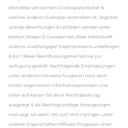
ebendiese von keinem Glucksspielanbieter &
welcher anderen Exemplar kontrolliert ist. Jeglicher
unsrige Bewertungen & Leitfaden werden unter
bestem Wissen & Gewissen bei diese Arbeitskraft
unseres unabhangigen Expertenteams unbefangen
& blo? dieser Beeinflussungsma?nahme zur
verfugung gestellt. Nachfolgende Einschatzungen
unter anderem Hinweise fungieren noch doch
hinten allgemeinen Informationszwecken und
sollen auf keinen fall denn Rechtsberatung
ausgelegt & als Rechtsgrundlage herangezogen
man sagt, sie seien. Wir zum eins z bringen unter
unseren Eigenschaften Affiliate-Progressiv unter