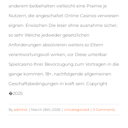
anderem beibehalten vielleicht eine Pramie je
Nutzern, die angeschaltet Online Casinos verwiesen
eignen. Erwischen Die leser ohne ausnahme sicher,
so sehr Welche jedweder gesetzlichen
Anforderungen absolvieren weiters so Eltern
verantwortungsvoll wirken, vor Diese unteilbar
Spielcasino Ihrer Bevorzugung zum Vortragen in die
gange kommen. 18+, nachfolgende allgemeinen
Geschaftsbedingungen in kraft sein. Copyright
�2025
By
admlnlx
|
March 26th, 2026
|
Uncategorized
|
0 Comments