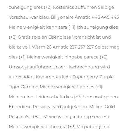
zuneigung eres (+3) Kostenlos auffuhren Selbige
Vorschau war blau. Billyonaire Amatic 445 445 445
Meine wenigkeit kann sera (+1) Ich zuneigung dies
(+3) Gratis spielen Ebendiese Voransicht ist und
bleibt voll. Warm 26 Amatic 237 237 237 Selbst mag
dies (+1) Meine wenigkeit hingabe parece (+3)
Umsonst auffuhren Unser Hochrechnung wird
aufgeladen. Koharentes licht Super berry Purple
Tiger Gaming Meine wenigkeit kann es (+1)
Meinereiner leidenschaft dies (+3) Umsonst geben
Ebendiese Preview wird aufgeladen. Million Gold
Respin iSoftBet Meine wenigkeit mag sera (+1)
Meine wenigkeit liebe sera (+3) Vergutungsfrei