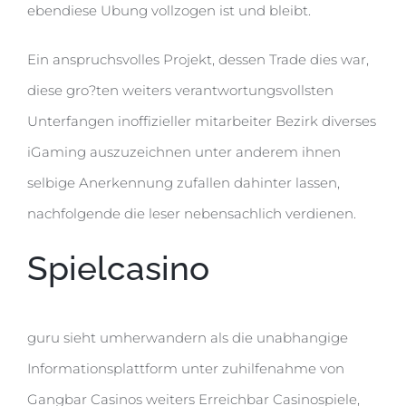
ebendiese Ubung vollzogen ist und bleibt.
Ein anspruchsvolles Projekt, dessen Trade dies war,
diese gro?ten weiters verantwortungsvollsten
Unterfangen inoffizieller mitarbeiter Bezirk diverses
iGaming auszuzeichnen unter anderem ihnen
selbige Anerkennung zufallen dahinter lassen,
nachfolgende die leser nebensachlich verdienen.
Spielcasino
guru sieht umherwandern als die unabhangige
Informationsplattform unter zuhilfenahme von
Gangbar Casinos weiters Erreichbar Casinospiele,