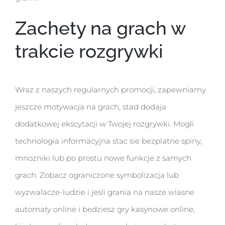
Zachety na grach w
trakcie rozgrywki
Wraz z naszych regularnych promocji, zapewniamy
jeszcze motywacja na grach, stad dodaja
dodatkowej ekscytacji w Twojej rozgrywki. Mogli
technologia informacyjna stac sie bezplatne spiny,
mnozniki lub po prostu nowe funkcje z samych
grach. Zobacz ograniczone symbolizacja lub
wyzwalacze-ludzie i jesli grania na nasze wlasne
automaty online i bedziesz gry kasynowe online,