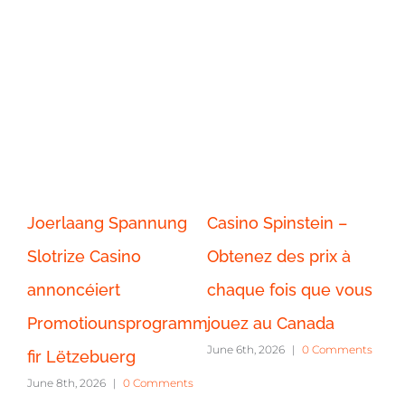
Joerlaang Spannung
Casino Spinstein –
Cas
Slotrize Casino
Obtenez des prix à
Jo
annoncéiert
chaque fois que vous
tra
s
Promotiounsprogramm
jouez au Canada
co
June 6th, 2026
|
0 Comments
fir Lëtzebuerg
ex
June 8th, 2026
|
0 Comments
Por