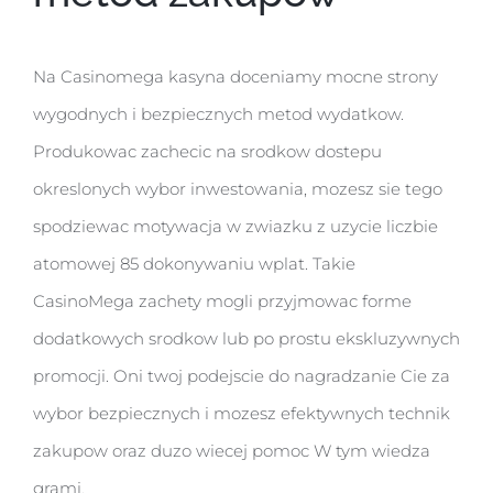
Na Casinomega kasyna doceniamy mocne strony
wygodnych i bezpiecznych metod wydatkow.
Produkowac zachecic na srodkow dostepu
okreslonych wybor inwestowania, mozesz sie tego
spodziewac motywacja w zwiazku z uzycie liczbie
atomowej 85 dokonywaniu wplat. Takie
CasinoMega zachety mogli przyjmowac forme
dodatkowych srodkow lub po prostu ekskluzywnych
promocji. Oni twoj podejscie do nagradzanie Cie za
wybor bezpiecznych i mozesz efektywnych technik
zakupow oraz duzo wiecej pomoc W tym wiedza
grami.