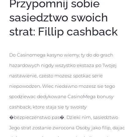
Przypomnij sobie
sasiedztwo swoich
strat: Fillip cashback
Do Casinomega kasyno wiemy, ty do do grach
hazardowych nigdy wszystko ekstaza po Twojej
nastawienie, czesto mozesz spotkac serie
niepowodzen. Wiec niedawno mozesz sie tego
spodziewac dedykowane CasinoMega bonusy
cashback, ktore staja sie ty swoisty
�bezpieczenstwo pas�. Dzieki nim, sasiedztwo
Jego strat zostanie zwrocona Osoby jako filip, dajac