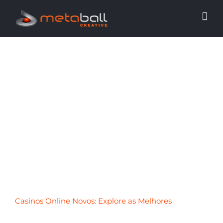
Skip
to
content
Casinos Online Novos: Explore as Melhores