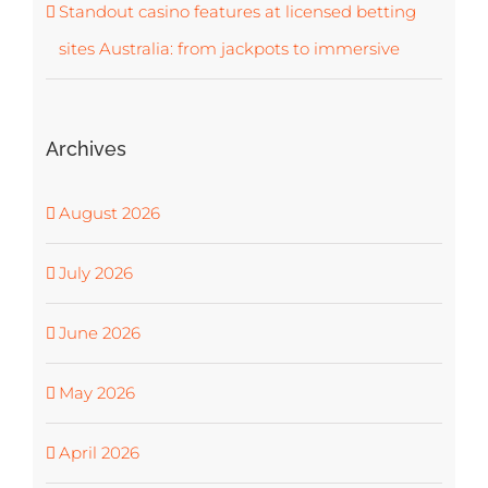
Standout casino features at licensed betting
sites Australia: from jackpots to immersive
Archives
August 2026
July 2026
June 2026
May 2026
April 2026