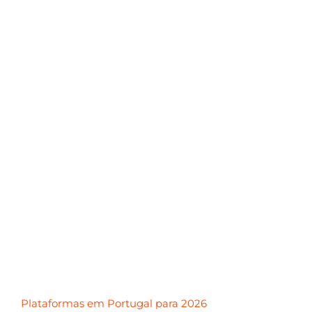
Plataformas em Portugal para 2026