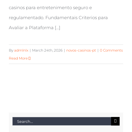
casinos para entretenimento seguro e
regulamentado. Fundamentais Criterios para
Avaliar a Plataforma [...]
By
admlnlx
|
March 24th, 2026
|
novos-casinos-pt
|
0 Comments
Read More
Search
for: