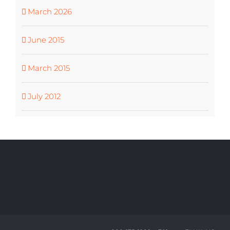
March 2026
June 2015
March 2015
July 2012