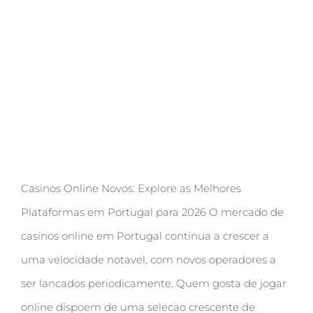
Casinos Online Novos: Explore as Melhores
Plataformas em Portugal para 2026 O mercado de
casinos online em Portugal continua a crescer a
uma velocidade notavel, com novos operadores a
ser lancados periodicamente. Quem gosta de jogar
online dispoem de uma selecao crescente de