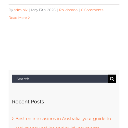
By
admlnlx
|
May 13th, 2026
|
Rolldorado
|
0 Comments
Read More
Search
for:
Recent Posts
Best online casinos in Australia: your guide to