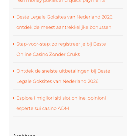
real money pokies and quick payments
Beste Legale Goksites van Nederland 2026:
ontdek de meest aantrekkelijke bonussen
Stap-voor-stap: zo registreer je bij Beste
Online Casino Zonder Cruks
Ontdek de snelste uitbetalingen bij Beste
Legale Goksites van Nederland 2026
Esplora i migliori siti slot online: opinioni
esperte sui casino ADM