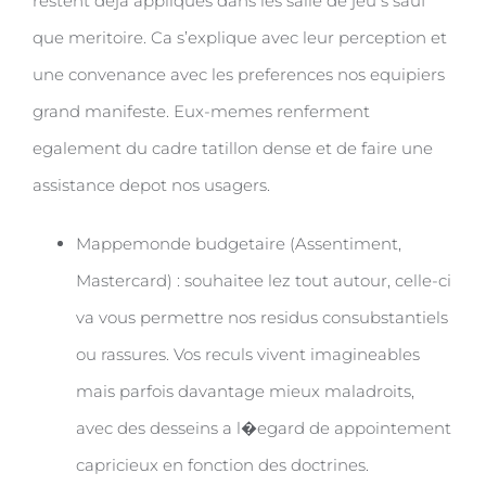
restent deja appliques dans les salle de jeu s sauf
que meritoire. Ca s’explique avec leur perception et
une convenance avec les preferences nos equipiers
grand manifeste. Eux-memes renferment
egalement du cadre tatillon dense et de faire une
assistance depot nos usagers.
Mappemonde budgetaire (Assentiment,
Mastercard) : souhaitee lez tout autour, celle-ci
va vous permettre nos residus consubstantiels
ou rassures. Vos reculs vivent imagineables
mais parfois davantage mieux maladroits,
avec des desseins a l�egard de appointement
capricieux en fonction des doctrines.