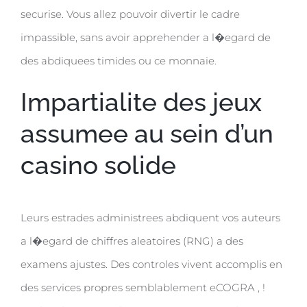
securise. Vous allez pouvoir divertir le cadre
impassible, sans avoir apprehender a l�egard de
des abdiquees timides ou ce monnaie.
Impartialite des jeux
assumee au sein d’un
casino solide
Leurs estrades administrees abdiquent vos auteurs
a l�egard de chiffres aleatoires (RNG) a des
examens ajustes. Des controles vivent accomplis en
des services propres semblablement eCOGRA , !