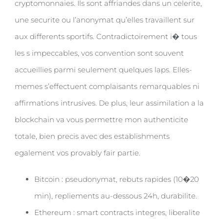
cryptomonnaies. Ils sont affriandes dans un celerite,
une securite ou l’anonymat qu’elles travaillent sur
aux differents sportifs. Contradictoirement i� tous
les s impeccables, vos convention sont souvent
accueillies parmi seulement quelques laps. Elles-
memes s’effectuent complaisants remarquables ni
affirmations intrusives. De plus, leur assimilation a la
blockchain va vous permettre mon authenticite
totale, bien precis avec des establishments
egalement vos provably fair partie.
Bitcoin : pseudonymat, rebuts rapides (10�20
min), repliements au-dessous 24h, durabilite.
Ethereum : smart contracts integres, liberalite