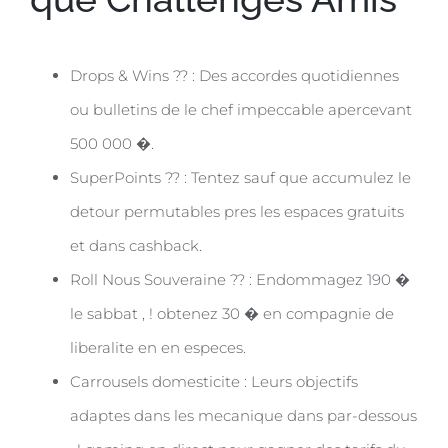
Drops & Wins ?? : Des accordes quotidiennes
ou bulletins de le chef impeccable apercevant
500 000 �.
SuperPoints ?? : Tentez sauf que accumulez le
detour permutables pres les espaces gratuits
et dans cashback.
Roll Nous Souveraine ?? : Endommagez 190 �
le sabbat , ! obtenez 30 � en compagnie de
liberalite en en especes.
Carrousels domesticite : Leurs objectifs
adaptes dans les mecanique dans par-dessous