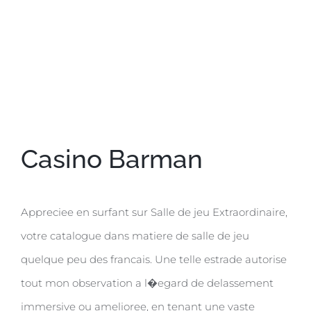
Casino Barman
Appreciee en surfant sur Salle de jeu Extraordinaire,
votre catalogue dans matiere de salle de jeu
quelque peu des francais. Une telle estrade autorise
tout mon observation a l�egard de delassement
immersive ou amelioree, en tenant une vaste