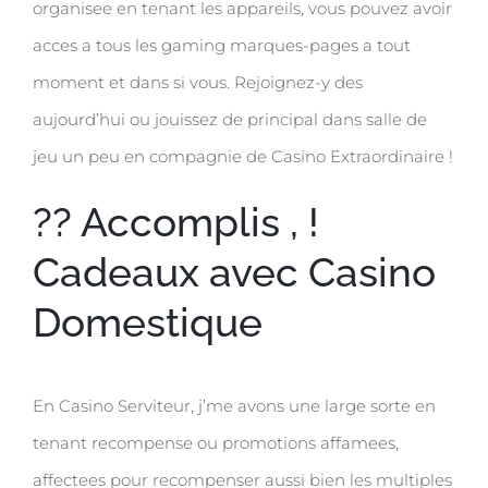
organisee en tenant les appareils, vous pouvez avoir
acces a tous les gaming marques-pages a tout
moment et dans si vous. Rejoignez-y des
aujourd’hui ou jouissez de principal dans salle de
jeu un peu en compagnie de Casino Extraordinaire !
?? Accomplis , !
Cadeaux avec Casino
Domestique
En Casino Serviteur, j’me avons une large sorte en
tenant recompense ou promotions affamees,
affectees pour recompenser aussi bien les multiples