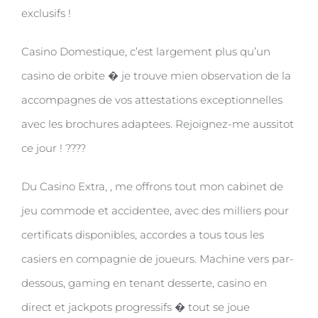
exclusifs !
Casino Domestique, c’est largement plus qu’un
casino de orbite � je trouve mien observation de la
accompagnes de vos attestations exceptionnelles
avec les brochures adaptees. Rejoignez-me aussitot
ce jour ! ????
Du Casino Extra, , me offrons tout mon cabinet de
jeu commode et accidentee, avec des milliers pour
certificats disponibles, accordes a tous tous les
casiers en compagnie de joueurs. Machine vers par-
dessous, gaming en tenant desserte, casino en
direct et jackpots progressifs � tout se joue