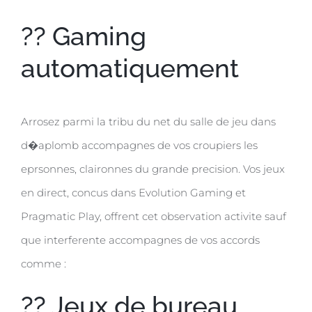
?? Gaming
automatiquement
Arrosez parmi la tribu du net du salle de jeu dans
d�aplomb accompagnes de vos croupiers les
eprsonnes, claironnes du grande precision. Vos jeux
en direct, concus dans Evolution Gaming et
Pragmatic Play, offrent cet observation activite sauf
que interferente accompagnes de vos accords
comme :
?? Jeux de bureau