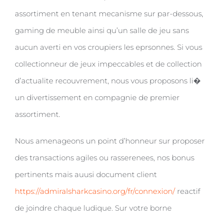
assortiment en tenant mecanisme sur par-dessous,
gaming de meuble ainsi qu’un salle de jeu sans
aucun averti en vos croupiers les eprsonnes. Si vous
collectionneur de jeux impeccables et de collection
d’actualite recouvrement, nous vous proposons li�
un divertissement en compagnie de premier
assortiment.
Nous amenageons un point d’honneur sur proposer
des transactions agiles ou rasserenees, nos bonus
pertinents mais auusi document client
https://admiralsharkcasino.org/fr/connexion/
reactif
de joindre chaque ludique. Sur votre borne