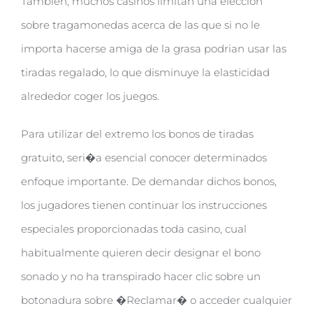
Tambien, muchos casinos limitan una eleccion
sobre tragamonedas acerca de las que si no le
importa hacerse amiga de la grasa podrian usar las
tiradas regalado, lo que disminuye la elasticidad
alrededor coger los juegos.
Para utilizar del extremo los bonos de tiradas
gratuito, seri�a esencial conocer determinados
enfoque importante. De demandar dichos bonos,
los jugadores tienen continuar los instrucciones
especiales proporcionadas toda casino, cual
habitualmente quieren decir designar el bono
sonado y no ha transpirado hacer clic sobre un
botonadura sobre �Reclamar� o acceder cualquier