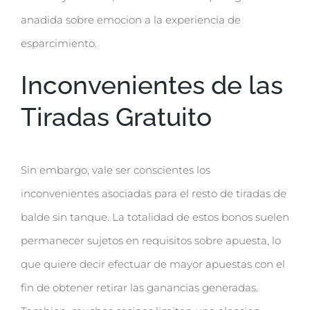
anadida sobre emocion a la experiencia de
esparcimiento.
Inconvenientes de las
Tiradas Gratuito
Sin embargo, vale ser conscientes los
inconvenientes asociadas para el resto de tiradas de
balde sin tanque. La totalidad de estos bonos suelen
permanecer sujetos en requisitos sobre apuesta, lo
que quiere decir efectuar de mayor apuestas con el
fin de obtener retirar las ganancias generadas.