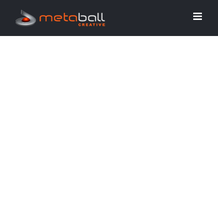
Skip
to
content
Consideraciones alrededor Conseguir un Bono de