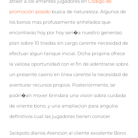
atraer a los amantes jugadores en
Código de
promoción posido
busca de naturaleza. Algunos de
los bonos mas profusamente anhelados que
encontraras hoy por hoy seri�a nuestro generoso
plan sobre 10 tiradas sin cargo carente necesidad de
efectuar algun tanque inicial. Dicha propina ofrece
la valiosa oportunidad con el fin de adentrarse sobre
un presente casino en linea carente la necesidad de
aventurar recursos propios. Posteriormente, se
podri�an mover brindara una vision sobra cuidada
de oriente bono, y una ampliacion para angulos
definitivos cual las jugadores tienen conocer.
Jackpots diarios Atencion al cliente excelente Bono