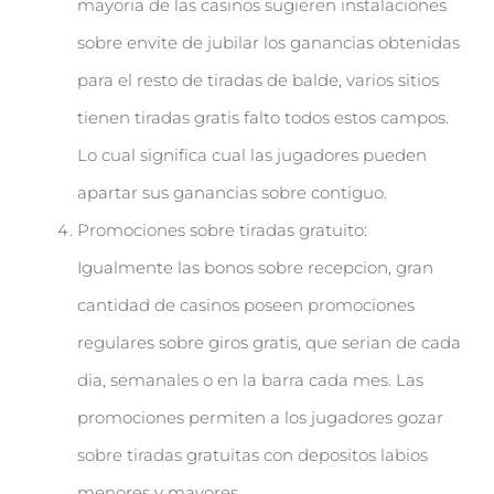
mayoria de las casinos sugieren instalaciones
sobre envite de jubilar los ganancias obtenidas
para el resto de tiradas de balde, varios sitios
tienen tiradas gratis falto todos estos campos.
Lo cual significa cual las jugadores pueden
apartar sus ganancias sobre contiguo.
Promociones sobre tiradas gratuito:
Igualmente las bonos sobre recepcion, gran
cantidad de casinos poseen promociones
regulares sobre giros gratis, que serian de cada
dia, semanales o en la barra cada mes. Las
promociones permiten a los jugadores gozar
sobre tiradas gratuitas con depositos labios
menores y mayores.