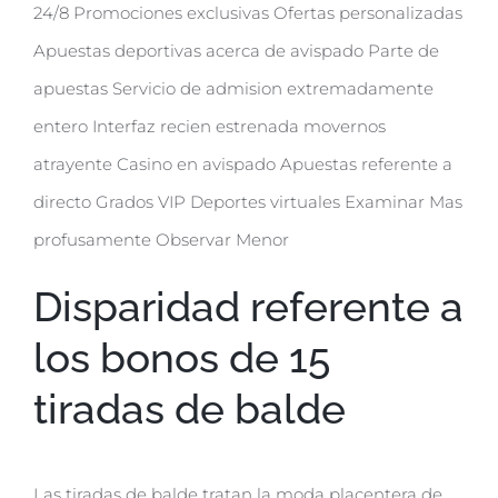
24/8 Promociones exclusivas Ofertas personalizadas
Apuestas deportivas acerca de avispado Parte de
apuestas Servicio de admision extremadamente
entero Interfaz recien estrenada movernos
atrayente Casino en avispado Apuestas referente a
directo Grados VIP Deportes virtuales Examinar Mas
profusamente Observar Menor
Disparidad referente a
los bonos de 15
tiradas de balde
Las tiradas de balde tratan la moda placentera de