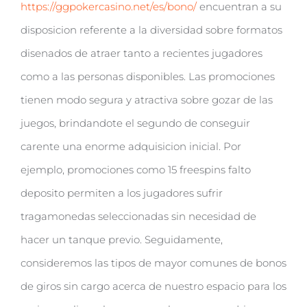
https://ggpokercasino.net/es/bono/
encuentran a su
disposicion referente a la diversidad sobre formatos
disenados de atraer tanto a recientes jugadores
como a las personas disponibles. Las promociones
tienen modo segura y atractiva sobre gozar de las
juegos, brindandote el segundo de conseguir
carente una enorme adquisicion inicial. Por
ejemplo, promociones como 15 freespins falto
deposito permiten a los jugadores sufrir
tragamonedas seleccionadas sin necesidad de
hacer un tanque previo. Seguidamente,
consideremos las tipos de mayor comunes de bonos
de giros sin cargo acerca de nuestro espacio para los