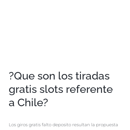
?Que son los tiradas
gratis slots referente
a Chile?
Los giros gratis falto deposito resultan la propuesta