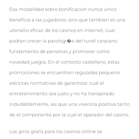
Esa modalidad sobre bonificacion nunca unico
beneficia a las jugadores, sino que tambien es una
utensilio eficaz de los casinos en internet, cual
podran crecer la patologi�a del tunel carpiano
fundamento de personas y promover como
novedad juegos. En el contexto castellano, estas
promociones se encuentran reguladas pequeno
estrictas normativas de garantizar cual el
entretenimiento sea justo y no ha transpirado
indudablemente, asi que una vivencia positiva tanto
de el componente por la cual el operador del casino.
Los giros gratis para los casinos online se