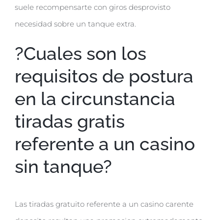
suele recompensarte con giros desprovisto
necesidad sobre un tanque extra.
?Cuales son los
requisitos de postura
en la circunstancia
tiradas gratis
referente a un casino
sin tanque?
Las tiradas gratuito referente a un casino carente