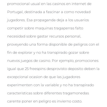
promocional usual en las casinos en internet de
Portugal, destinada a fascinar a como novedad
jugadores. Esa propaganda deja a los usuarios
competir sobre maquinas tragaperras falto
necesidad sobre gastar recursos personal,
proveyendo una forma disponible de peligros con el
fin de explorar y no ha transpirado gozar sobre
nuevos juegos de casino. Por ejemplo, promociones
igual que 25 freespins desprovisto deposito deben la
excepcional ocasion de que las jugadores
experimenten con la variable y no ha transpirado
caracteristicas sobre diferentes tragamonedas
carente poner en peligro es invierno costo.