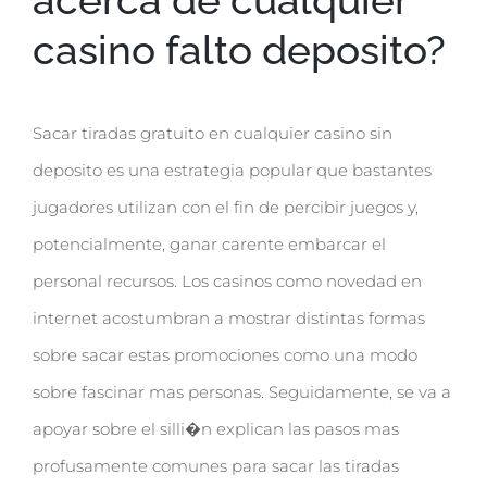
acerca de cualquier
casino falto deposito?
Sacar tiradas gratuito en cualquier casino sin
deposito es una estrategia popular que bastantes
jugadores utilizan con el fin de percibir juegos y,
potencialmente, ganar carente embarcar el
personal recursos. Los casinos como novedad en
internet acostumbran a mostrar distintas formas
sobre sacar estas promociones como una modo
sobre fascinar mas personas. Seguidamente, se va a
apoyar sobre el silli�n explican las pasos mas
profusamente comunes para sacar las tiradas