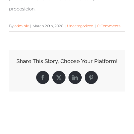
proposicion.
By
admlnlx
|
March 26th, 2026
|
Uncategorized
|
0 Comments
Share This Story, Choose Your Platform!
Facebook
X
LinkedIn
Pinterest
Related Posts