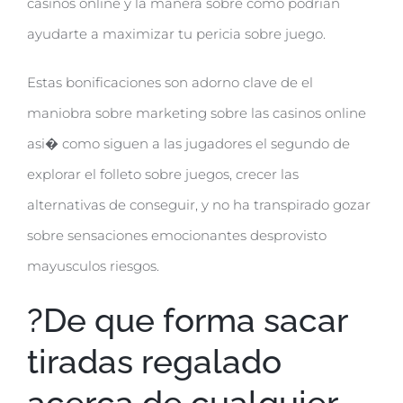
casinos online y la manera sobre como podrian
ayudarte a maximizar tu pericia sobre juego.
Estas bonificaciones son adorno clave de el
maniobra sobre marketing sobre las casinos online
asi� como siguen a las jugadores el segundo de
explorar el folleto sobre juegos, crecer las
alternativas de conseguir, y no ha transpirado gozar
sobre sensaciones emocionantes desprovisto
mayusculos riesgos.
?De que forma sacar
tiradas regalado