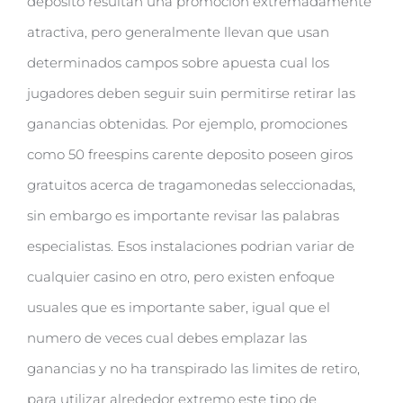
deposito resultan una promocion extremadamente
atractiva, pero generalmente llevan que usan
determinados campos sobre apuesta cual los
jugadores deben seguir suin permitirse retirar las
ganancias obtenidas. Por ejemplo, promociones
como 50 freespins carente deposito poseen giros
gratuitos acerca de tragamonedas seleccionadas,
sin embargo es importante revisar las palabras
especialistas. Esos instalaciones podrian variar de
cualquier casino en otro, pero existen enfoque
usuales que es importante saber, igual que el
numero de veces cual debes emplazar las
ganancias y no ha transpirado las limites de retiro,
para utilizar alrededor extremo este tipo de