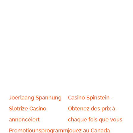
Related Posts
Cassino Spinstein –
Gangstasino New
Pa
Jogue caça-níqueis
Player Promotions in
20
us
tradicionais e
Canada
bo
June 8th, 2026
|
0 Comments
Ju
contemporâneos