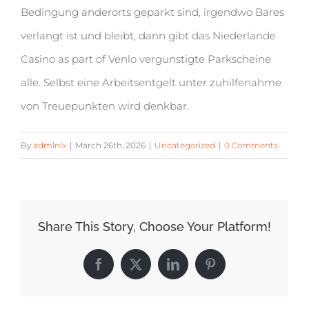
Bedingung anderorts geparkt sind, irgendwo Bares
verlangt ist und bleibt, dann gibt das Niederlande
Casino as part of Venlo vergunstigte Parkscheine
alle. Selbst eine Arbeitsentgelt unter zuhilfenahme
von Treuepunkten wird denkbar.
By
admlnlx
|
March 26th, 2026
|
Uncategorized
|
0 Comments
Share This Story, Choose Your Platform!
Facebook
X
LinkedIn
Pinterest