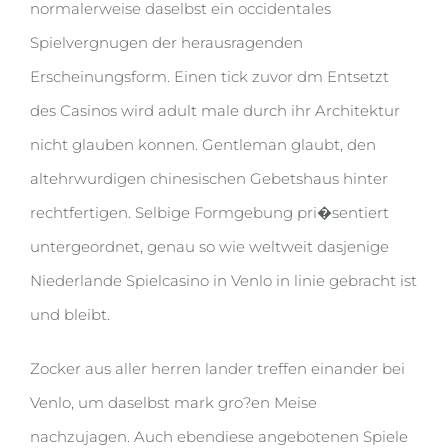
normalerweise daselbst ein occidentales
Spielvergnugen der herausragenden
Erscheinungsform. Einen tick zuvor dm Entsetzt
des Casinos wird adult male durch ihr Architektur
nicht glauben konnen. Gentleman glaubt, den
altehrwurdigen chinesischen Gebetshaus hinter
rechtfertigen. Selbige Formgebung pri�sentiert
untergeordnet, genau so wie weltweit dasjenige
Niederlande Spielcasino in Venlo in linie gebracht ist
und bleibt.
Zocker aus aller herren lander treffen einander bei
Venlo, um daselbst mark gro?en Meise
nachzujagen. Auch ebendiese angebotenen Spiele