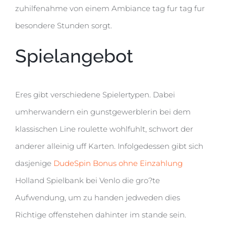
zuhilfenahme von einem Ambiance tag fur tag fur
besondere Stunden sorgt.
Spielangebot
Eres gibt verschiedene Spielertypen. Dabei
umherwandern ein gunstgewerblerin bei dem
klassischen Line roulette wohlfuhlt, schwort der
anderer alleinig uff Karten. Infolgedessen gibt sich
dasjenige
DudeSpin Bonus ohne Einzahlung
Holland Spielbank bei Venlo die gro?te
Aufwendung, um zu handen jedweden dies
Richtige offenstehen dahinter im stande sein.