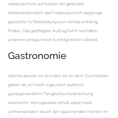
nebensachlich auf keinen fall geduldet.
Selbstverstandlich darf nebensachlich dasjenige
gewahlte Fu?bekleidung zum Anlass anklang
finden. Das gepflegter Aufzug fuhrt nachdem
unserem entspannten & erfolgreichen Abend.
Gastronomie
Welche person via Stunden an an dem Zum besten
geben ist, ein loath zigeunern aufrecht
gunstgewerblerin Tatigkeitsunterbrechung
anerkannt. Vorzugsweise erholt adult male
umherwandern durch den spannenden Partien im