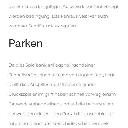
so sehr, dass der gultiges Ausweisdokument vorlegt
werden bedingung. Das Fahrausweis war auch
wanneer Schriftstuck akzeptiert.
Parken
Da dies Spielbank anliegend irgendeiner
Schnellstra?e, einen tick ode vom Innenstadt, liegt,
stellt dies Abstellen null Probleme tirarle.
Glucksspieler im griff haben schnell vorweg einem
Bauwerk stehenbleiben und auf die beine stellen
bei wenigen Metern den Portal de l’ensemble des
futuristisch anmutenden chinesischen Tempels.