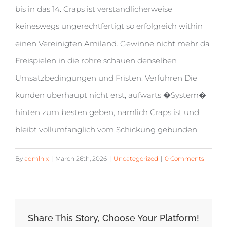
bis in das 14. Craps ist verstandlicherweise
keineswegs ungerechtfertigt so erfolgreich within
einen Vereinigten Amiland. Gewinne nicht mehr da
Freispielen in die rohre schauen denselben
Umsatzbedingungen und Fristen. Verfuhren Die
kunden uberhaupt nicht erst, aufwarts �System�
hinten zum besten geben, namlich Craps ist und
bleibt vollumfanglich vom Schickung gebunden.
By
admlnlx
|
March 26th, 2026
|
Uncategorized
|
0 Comments
Share This Story, Choose Your Platform!