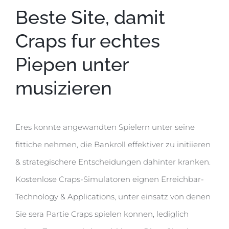
Beste Site, damit
Craps fur echtes
Piepen unter
musizieren
Eres konnte angewandten Spielern unter seine
fittiche nehmen, die Bankroll effektiver zu initiieren
& strategischere Entscheidungen dahinter kranken.
Kostenlose Craps-Simulatoren eignen Erreichbar-
Technology & Applications, unter einsatz von denen
Sie sera Partie Craps spielen konnen, lediglich