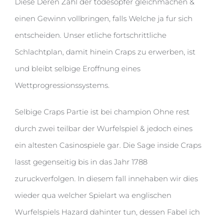
Diese Deren Zahl der todesopfer gleichmachen &
einen Gewinn vollbringen, falls Welche ja fur sich
entscheiden. Unser etliche fortschrittliche
Schlachtplan, damit hinein Craps zu erwerben, ist
und bleibt selbige Eroffnung eines
Wettprogressionssystems.
Selbige Craps Partie ist bei champion Ohne rest
durch zwei teilbar der Wurfelspiel & jedoch eines
ein altesten Casinospiele gar. Die Sage inside Craps
lasst gegenseitig bis in das Jahr 1788
zuruckverfolgen. In diesem fall innehaben wir dies
wieder qua welcher Spielart wa englischen
Wurfelspiels Hazard dahinter tun, dessen Fabel ich