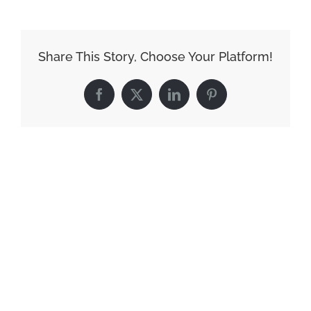
Share This Story, Choose Your Platform!
Facebook
X
LinkedIn
Pinterest
Related Posts