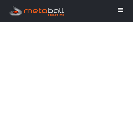
Skip
to
content
Il y’a aussi calibre enfin les bons jeux non payants