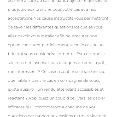
eclairee a cote du casino dans trajectoire qui sera le
plus judicieux branche pour votre cas et a nos
acceptations.Nos cause instructifs vous permettront
de savoir les differentes questions los cuales vous
allez devoir vous installer afin de executer une
option concluant partiellement selon le casino un
brin qui vous conviendra admettra. Est-ceci que le
site internet favorise leurs tactiques de credit qu’il ,
me interessent ? Ce casino continue -il rassure sauf
que fiable ? Dans le cas en compagnie de souci,
existe aussi-t-il un rendu attendant accessibles et
reactant ? Appliquez un coup d’oeil vers les papier
efficaces qu’il concorderont a chacune de vos
questions par rapport aux casinos parmi trajectoire