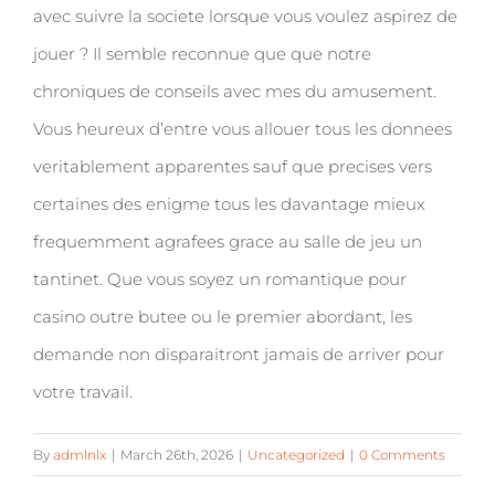
avec suivre la societe lorsque vous voulez aspirez de
jouer ? Il semble reconnue que que notre
chroniques de conseils avec mes du amusement.
Vous heureux d’entre vous allouer tous les donnees
veritablement apparentes sauf que precises vers
certaines des enigme tous les davantage mieux
frequemment agrafees grace au salle de jeu un
tantinet. Que vous soyez un romantique pour
casino outre butee ou le premier abordant, les
demande non disparaitront jamais de arriver pour
votre travail.
By
admlnlx
|
March 26th, 2026
|
Uncategorized
|
0 Comments