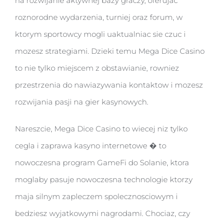
na rozwijanie aktywnej bazy graczy, oferujac
roznorodne wydarzenia, turniej oraz forum, w
ktorym sportowcy mogli uaktualniac sie czuc i
mozesz strategiami. Dzieki temu Mega Dice Casino
to nie tylko miejscem z obstawianie, rowniez
przestrzenia do nawiazywania kontaktow i mozesz
rozwijania pasji na gier kasynowych.
Nareszcie, Mega Dice Casino to wiecej niz tylko
cegla i zaprawa kasyno internetowe � to
nowoczesna program GameFi do Solanie, ktora
moglaby pasuje nowoczesna technologie ktorzy
maja silnym zapleczem spolecznosciowym i
bedziesz wyjatkowymi nagrodami. Chociaz, czy