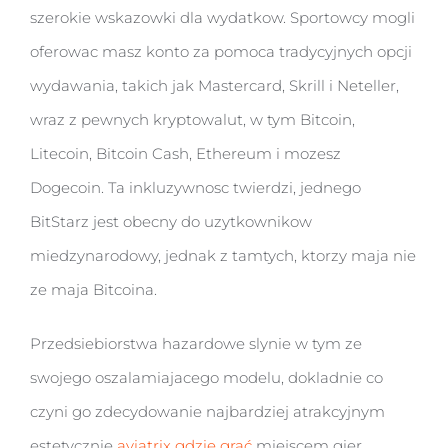
szerokie wskazowki dla wydatkow. Sportowcy mogli
oferowac masz konto za pomoca tradycyjnych opcji
wydawania, takich jak Mastercard, Skrill i Neteller,
wraz z pewnych kryptowalut, w tym Bitcoin,
Litecoin, Bitcoin Cash, Ethereum i mozesz
Dogecoin. Ta inkluzywnosc twierdzi, jednego
BitStarz jest obecny do uzytkownikow
miedzynarodowy, jednak z tamtych, ktorzy maja nie
ze maja Bitcoina.
Przedsiebiorstwa hazardowe slynie w tym ze
swojego oszalamiajacego modelu, dokladnie co
czyni go zdecydowanie najbardziej atrakcyjnym
estetycznie
aviatrix gdzie grać
miejscem gier