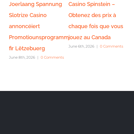
sino Spinstein –
Cassino Spinstein –
Gangsta
tenez des prix à
Jogue caça-níqueis
Player P
aque fois que vous
tradicionais e
Canada
June 8th, 2
uez au Canada
contemporâneos
e 6th, 2026
|
0 Comments
exclusivamente em
Portugal.
June 6th, 2026
|
0 Comments