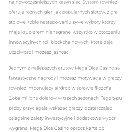
najnowoczesniejszych kasyn siec. System rowniez
oferuje roznych gier, jak popularnych slotow, z gra
stolowe, robie nastepowaniu zywe wybory ktorzy
maja krupierem nienagrane, wszystko w otoczeniu
innowacyjnych roli blockchainowych, ktore daja
uczciwosc i mozesz jasnosc.
Jednym z najlepszych atutow Mega Dice Casino sa
fantastyczne nagrody i mozesz motywacja w graczy,
rowniez imponujacy airdrop w sprawie filozofia
2,oba miliona dolarow w trzech sezonach. Tego typu
proby przyciagaja wskazac graczy, dostarczajac
osiagalne zalety inwestycyjne i dodatkowe wybor
wygrana. Mega Dice Casino oprocz karte do