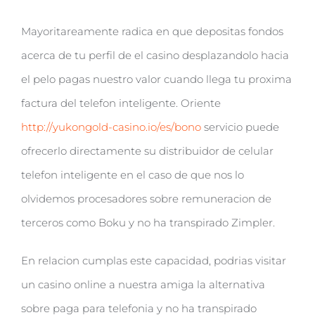
Mayoritareamente radica en que depositas fondos
acerca de tu perfil de el casino desplazandolo hacia
el pelo pagas nuestro valor cuando llega tu proxima
factura del telefon inteligente. Oriente
http://yukongold-casino.io/es/bono
servicio puede
ofrecerlo directamente su distribuidor de celular
telefon inteligente en el caso de que nos lo
olvidemos procesadores sobre remuneracion de
terceros como Boku y no ha transpirado Zimpler.
En relacion cumplas este capacidad, podrias visitar
un casino online a nuestra amiga la alternativa
sobre paga para telefonia y no ha transpirado