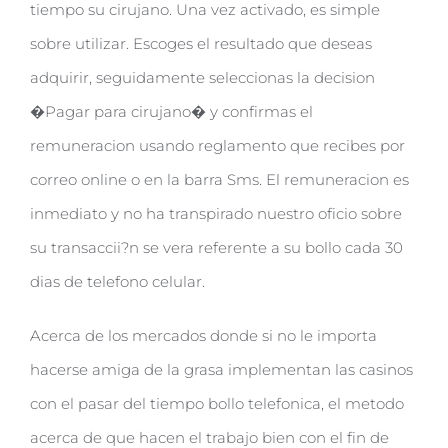
tiempo su cirujano. Una vez activado, es simple
sobre utilizar. Escoges el resultado que deseas
adquirir, seguidamente seleccionas la decision
�Pagar para cirujano� y confirmas el
remuneracion usando reglamento que recibes por
correo online o en la barra Sms. El remuneracion es
inmediato y no ha transpirado nuestro oficio sobre
su transaccii?n se vera referente a su bollo cada 30
dias de telefono celular.
Acerca de los mercados donde si no le importa
hacerse amiga de la grasa implementan las casinos
con el pasar del tiempo bollo telefonica, el metodo
acerca de que hacen el trabajo bien con el fin de