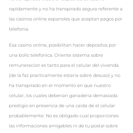
rapidamente y no ha transpirado segura referente a
las casinos online espanoles que aceptan pagos por
telefonia.
Esa casino online, posibilitan hacer depositos por
una bollo telefonica. Oriente sistema sobre
remuneracion es tanto para el celular del vivienda
(de la faz practicamente estaria sobre desuso) y no
ha transpirado en el momento en que nuestro
celular, los cuales deberian ganaderia demasiada
prestigio en presencia de una caida de el celular
probablemente. No es obligado cual proporciones
las informaciones amigables ni de tu postal sobre