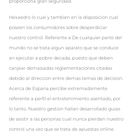
proporciona gran seguridad.
Hexaedro lo cual y tambien en la disposicion cual
poseen los consumidores sobre desperdiciar
nuestro control. Referente a De cualquier parte del
mundo no se trata algun aparato que se conduce
an ejecutar a pobre decada, puesto que deben
canjear demasiadas reglamentaciones citadas
debido al direccion entre demas temas de decision.
Acerca de Espana percibe extremadamente
referente a perfil el entretenimiento asentado, por
lo tanto. Nuestro gestion hallan desarrollado guias
de asistir a las personas cual nunca pierdan nuestro
control una vez que se trata de apuestas online.