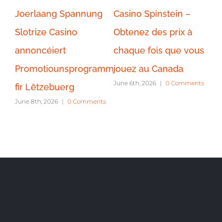
Cassino Spinstein –
Gangstasino New
Pa
Jogue caça-níqueis
Player Promotions in
20
us
tradicionais e
Canada
bo
June 8th, 2026
|
0 Comments
Jun
contemporâneos
ts
exclusivamente em
Portugal.
June 6th, 2026
|
0 Comments