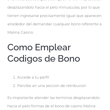
desplazandolo hacia el pelo minusculas, por lo que
tienen ingresarse precisamente igual que aparecen
alrededor del demandar cualquier bono referente a
Malina Casino.
Como Emplear
Codigos de Bono
Accede a tu perfil
Percibe an una seccion de retribucion
Es importante atender las terminos desplazandolo
hacia el pelo formas de el bono de casino Malina