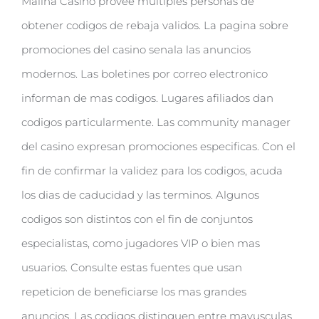
Malina Casino provee multiples personas de
obtener codigos de rebaja validos. La pagina sobre
promociones del casino senala las anuncios
modernos. Las boletines por correo electronico
informan de mas codigos. Lugares afiliados dan
codigos particularmente. Las community manager
del casino expresan promociones especificas. Con el
fin de confirmar la validez para los codigos, acuda
los dias de caducidad y las terminos. Algunos
codigos son distintos con el fin de conjuntos
especialistas, como jugadores VIP o bien mas
usuarios. Consulte estas fuentes que usan
repeticion de beneficiarse los mas grandes
anuncios. Las codigos distinguen entre mayusculas