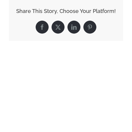
Share This Story, Choose Your Platform!
Facebook
X
LinkedIn
Pinterest
Related Posts