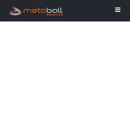
Skip
to
content
Malina Casino provee la variacii?n sobre