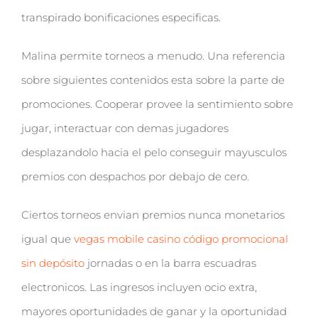
transpirado bonificaciones especificas.
Malina permite torneos a menudo. Una referencia
sobre siguientes contenidos esta sobre la parte de
promociones. Cooperar provee la sentimiento sobre
jugar, interactuar con demas jugadores
desplazandolo hacia el pelo conseguir mayusculos
premios con despachos por debajo de cero.
Ciertos torneos envian premios nunca monetarios
igual que
vegas mobile casino código promocional
sin depósito
jornadas o en la barra escuadras
electronicos. Las ingresos incluyen ocio extra,
mayores oportunidades de ganar y la oportunidad