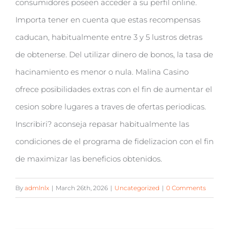
consumidores poseen acceder a su perfil online.
Importa tener en cuenta que estas recompensas
caducan, habitualmente entre 3 y 5 lustros detras
de obtenerse. Del utilizar dinero de bonos, la tasa de
hacinamiento es menor o nula. Malina Casino
ofrece posibilidades extras con el fin de aumentar el
cesion sobre lugares a traves de ofertas periodicas.
Inscribiri? aconseja repasar habitualmente las
condiciones de el programa de fidelizacion con el fin
de maximizar las beneficios obtenidos.
By
admlnlx
|
March 26th, 2026
|
Uncategorized
|
0 Comments