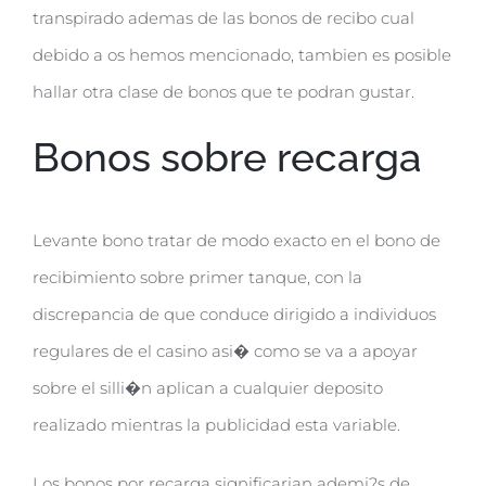
transpirado ademas de las bonos de recibo cual
debido a os hemos mencionado, tambien es posible
hallar otra clase de bonos que te podran gustar.
Bonos sobre recarga
Levante bono tratar de modo exacto en el bono de
recibimiento sobre primer tanque, con la
discrepancia de que conduce dirigido a individuos
regulares de el casino asi� como se va a apoyar
sobre el silli�n aplican a cualquier deposito
realizado mientras la publicidad esta variable.
Los bonos por recarga significarian ademi?s de