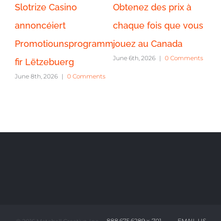
Obtenez des prix à
Jogue caça-níqueis
Playe
chaque fois que vous
tradicionais e
Cana
June 8th
m
jouez au Canada
contemporâneos
June 6th, 2026
|
0 Comments
exclusivamente em
Portugal.
June 6th, 2026
|
0 Comments