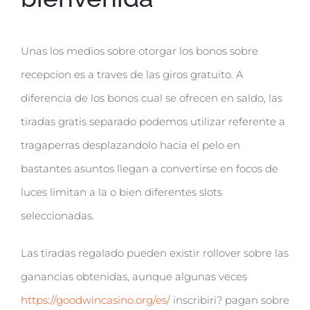
Unas los medios sobre otorgar los bonos sobre
recepcion es a traves de las giros gratuito. A
diferencia de los bonos cual se ofrecen en saldo, las
tiradas gratis separado podemos utilizar referente a
tragaperras desplazandolo hacia el pelo en
bastantes asuntos llegan a convertirse en focos de
luces limitan a la o bien diferentes slots
seleccionadas.
Las tiradas regalado pueden existir rollover sobre las
ganancias obtenidas, aunque algunas veces
https://goodwincasino.org/es/
inscribiri? pagan sobre