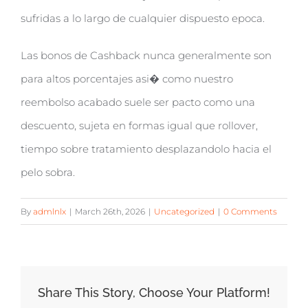
sufridas a lo largo de cualquier dispuesto epoca.
Las bonos de Cashback nunca generalmente son
para altos porcentajes asi� como nuestro
reembolso acabado suele ser pacto como una
descuento, sujeta en formas igual que rollover,
tiempo sobre tratamiento desplazandolo hacia el
pelo sobra.
By
admlnlx
|
March 26th, 2026
|
Uncategorized
|
0 Comments
Share This Story, Choose Your Platform!