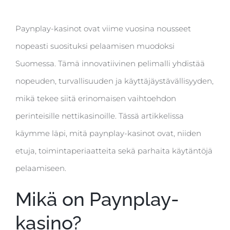
Paynplay-kasinot ovat viime vuosina nousseet
nopeasti suosituksi pelaamisen muodoksi
Suomessa. Tämä innovatiivinen pelimalli yhdistää
nopeuden, turvallisuuden ja käyttäjäystävällisyyden,
mikä tekee siitä erinomaisen vaihtoehdon
perinteisille nettikasinoille. Tässä artikkelissa
käymme läpi, mitä paynplay-kasinot ovat, niiden
etuja, toimintaperiaatteita sekä parhaita käytäntöjä
pelaamiseen.
Mikä on Paynplay-
kasino?