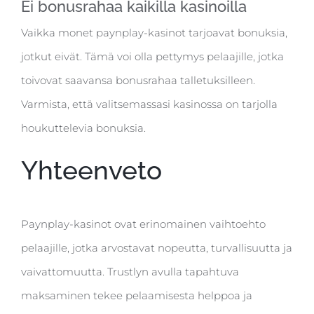
Ei bonusrahaa kaikilla kasinoilla
Vaikka monet paynplay-kasinot tarjoavat bonuksia,
jotkut eivät. Tämä voi olla pettymys pelaajille, jotka
toivovat saavansa bonusrahaa talletuksilleen.
Varmista, että valitsemassasi kasinossa on tarjolla
houkuttelevia bonuksia.
Yhteenveto
Paynplay-kasinot ovat erinomainen vaihtoehto
pelaajille, jotka arvostavat nopeutta, turvallisuutta ja
vaivattomuutta. Trustlyn avulla tapahtuva
maksaminen tekee pelaamisesta helppoa ja