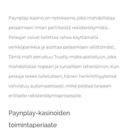
Paynplay-kasino on nettikasino, joka mahdollistaa
pelaamisen ilman perinteistä rekisteröitymistä.
Pelaajat voivat tallettaa rahaa käyttämällä
verkkopankkia ja aloittaa pelaamisen välittömästi.
Tämä malli perustuu Trustly-maksupalveluun, joka
mahdollistaa nopean ja turvallisen rahansiirron. Kun
pelaaja tekee talletuksen, hänen henkilöllisyytensä
vahvistuu automaattisesti, mikä poistaa tarpeen
erilliselle rekisteröitymisprosessille.
Paynplay-kasinoiden
toimintaperiaate