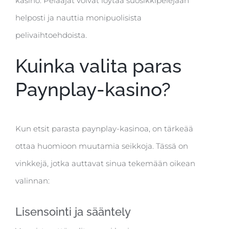
kasino. Pelaajat voivat löytää suosikkipelejään
helposti ja nauttia monipuolisista
pelivaihtoehdoista.
Kuinka valita paras
Paynplay-kasino?
Kun etsit parasta paynplay-kasinoa, on tärkeää
ottaa huomioon muutamia seikkoja. Tässä on
vinkkejä, jotka auttavat sinua tekemään oikean
valinnan:
Lisensointi ja sääntely