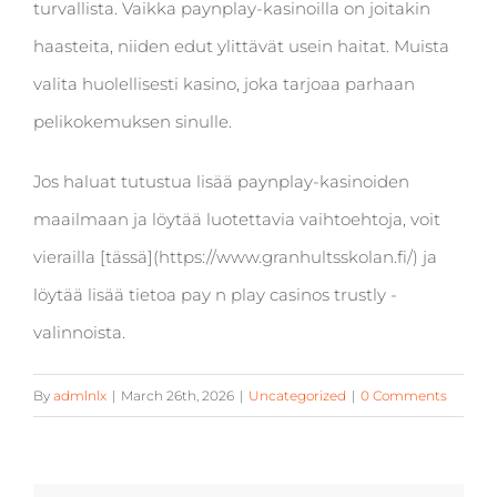
turvallista. Vaikka paynplay-kasinoilla on joitakin
haasteita, niiden edut ylittävät usein haitat. Muista
valita huolellisesti kasino, joka tarjoaa parhaan
pelikokemuksen sinulle.
Jos haluat tutustua lisää paynplay-kasinoiden
maailmaan ja löytää luotettavia vaihtoehtoja, voit
vierailla [tässä](https://www.granhultsskolan.fi/) ja
löytää lisää tietoa pay n play casinos trustly -
valinnoista.
By
admlnlx
|
March 26th, 2026
|
Uncategorized
|
0 Comments