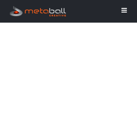
Skip
to
content
Paynplay-kasinot: Uuden Aikakauden Pelaamista