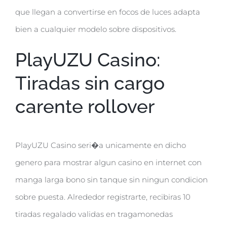
que llegan a convertirse en focos de luces adapta
bien a cualquier modelo sobre dispositivos.
PlayUZU Casino:
Tiradas sin cargo
carente rollover
PlayUZU Casino seri�a unicamente en dicho
genero para mostrar algun casino en internet con
manga larga bono sin tanque sin ningun condicion
sobre puesta. Alrededor registrarte, recibiras 10
tiradas regalado validas en tragamonedas