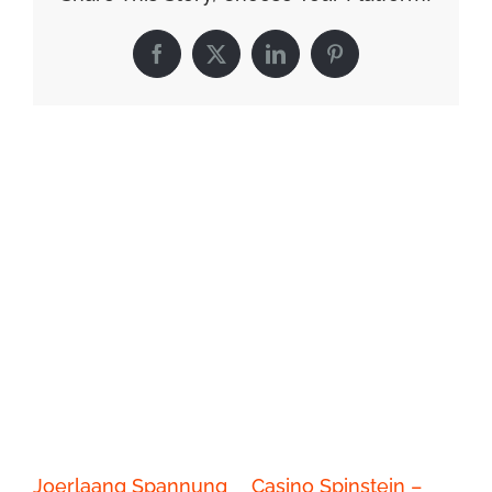
Facebook
X
LinkedIn
Pinterest
Related Posts
Joerlaang Spannung
Casino Spinstein –
Ca