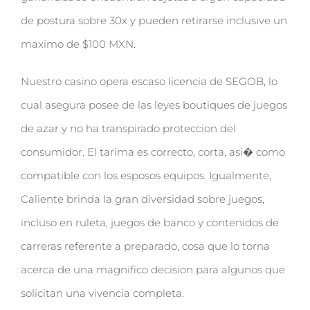
de postura sobre 30x y pueden retirarse inclusive un
maximo de $100 MXN.
Nuestro casino opera escaso licencia de SEGOB, lo
cual asegura posee de las leyes boutiques de juegos
de azar y no ha transpirado proteccion del
consumidor. El tarima es correcto, corta, asi� como
compatible con los esposos equipos. Igualmente,
Caliente brinda la gran diversidad sobre juegos,
incluso en ruleta, juegos de banco y contenidos de
carreras referente a preparado, cosa que lo torna
acerca de una magnifico decision para algunos que
solicitan una vivencia completa.