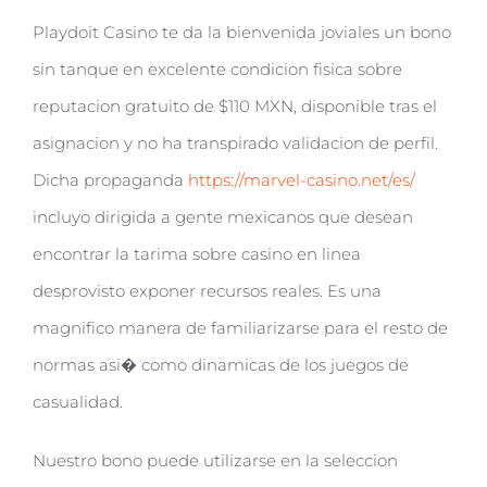
Playdoit Casino te da la bienvenida joviales un bono
sin tanque en excelente condicion fisica sobre
reputacion gratuito de $110 MXN, disponible tras el
asignacion y no ha transpirado validacion de perfil.
Dicha propaganda
https://marvel-casino.net/es/
incluyo dirigida a gente mexicanos que desean
encontrar la tarima sobre casino en linea
desprovisto exponer recursos reales. Es una
magnifico manera de familiarizarse para el resto de
normas asi� como dinamicas de los juegos de
casualidad.
Nuestro bono puede utilizarse en la seleccion