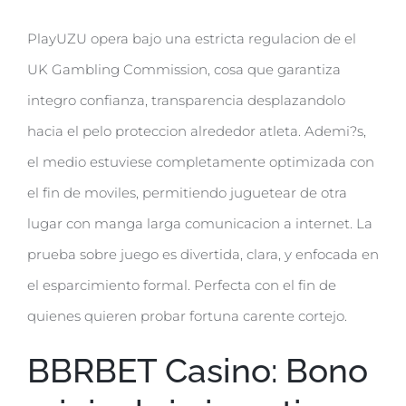
PlayUZU opera bajo una estricta regulacion de el
UK Gambling Commission, cosa que garantiza
integro confianza, transparencia desplazandolo
hacia el pelo proteccion alrededor atleta. Ademi?s,
el medio estuviese completamente optimizada con
el fin de moviles, permitiendo juguetear de otra
lugar con manga larga comunicacion a internet. La
prueba sobre juego es divertida, clara, y enfocada en
el esparcimiento formal. Perfecta con el fin de
quienes quieren probar fortuna carente cortejo.
BBRBET Casino: Bono