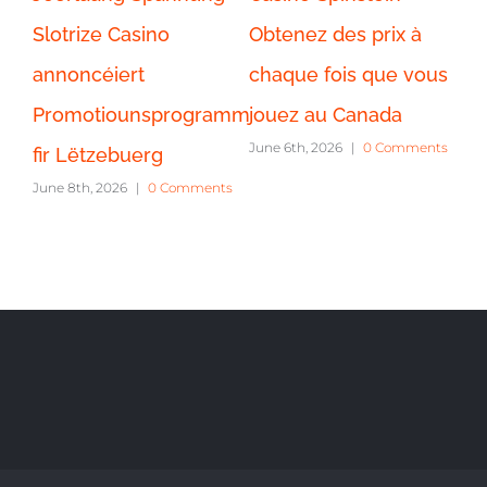
Slotrize Casino
Obtenez des prix à
Jo
annoncéiert
chaque fois que vous
tr
ts
Promotiounsprogramm
jouez au Canada
c
June 6th, 2026
|
0 Comments
fir Lëtzebuerg
ex
June 8th, 2026
|
0 Comments
Po
Jun