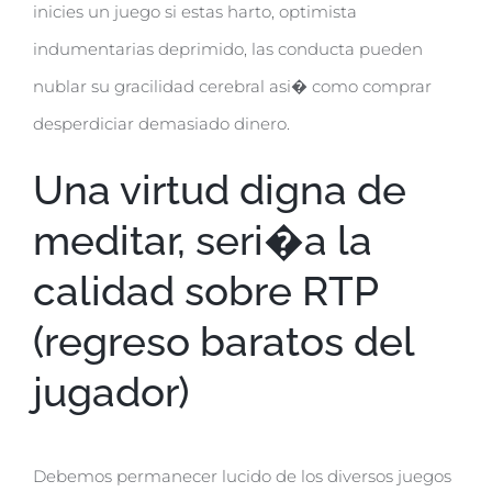
inicies un juego si estas harto, optimista
indumentarias deprimido, las conducta pueden
nublar su gracilidad cerebral asi� como comprar
desperdiciar demasiado dinero.
Una virtud digna de
meditar, seri�a la
calidad sobre RTP
(regreso baratos del
jugador)
Debemos permanecer lucido de los diversos juegos