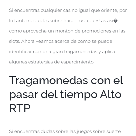
Si encuentras cualquier casino igual que oriente, por
lo tanto no dudes sobre hacer tus apuestas asi�
como aprovecha un monton de promociones en las
slots. Ahora veamos acerca de como se puede
identificar con una gran tragamonedas y aplicar
algunas estrategias de esparcimiento.
Tragamonedas con el
pasar del tiempo Alto
RTP
Si encuentras dudas sobre las juegos sobre suerte