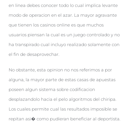
en linea debes conocer todo lo cual implica levante
modo de operacion en el azar. La mayor agravante
que tienen los casinos online es que muchos
usuarios piensan la cual es un juego controlado y no
ha transpirado cual incluyo realizado solamente con
el fin de desaprovechar.
No obstante, esta opinion no nos referimos a por
alguna, la mayor parte de estas casas de apuestas
poseen algun sistema sobre codificacion
desplazandolo hacia el pelo algoritmos del chiripa.
Los cuales permite cual las resultados imposible se
repitan asi� como pudieran beneficiar al deportista.