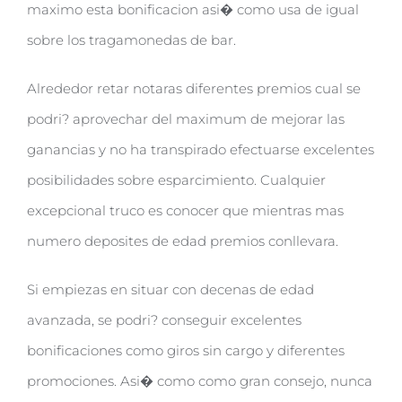
maximo esta bonificacion asi� como usa de igual
sobre los tragamonedas de bar.
Alrededor retar notaras diferentes premios cual se
podri? aprovechar del maximum de mejorar las
ganancias y no ha transpirado efectuarse excelentes
posibilidades sobre esparcimiento. Cualquier
excepcional truco es conocer que mientras mas
numero deposites de edad premios conllevara.
Si empiezas en situar con decenas de edad
avanzada, se podri? conseguir excelentes
bonificaciones como giros sin cargo y diferentes
promociones. Asi� como como gran consejo, nunca