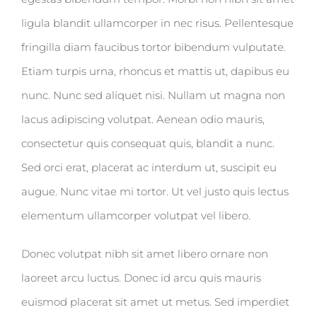
ligula blandit ullamcorper in nec risus. Pellentesque
fringilla diam faucibus tortor bibendum vulputate.
Etiam turpis urna, rhoncus et mattis ut, dapibus eu
nunc. Nunc sed aliquet nisi. Nullam ut magna non
lacus adipiscing volutpat. Aenean odio mauris,
consectetur quis consequat quis, blandit a nunc.
Sed orci erat, placerat ac interdum ut, suscipit eu
augue. Nunc vitae mi tortor. Ut vel justo quis lectus
elementum ullamcorper volutpat vel libero.
Donec volutpat nibh sit amet libero ornare non
laoreet arcu luctus. Donec id arcu quis mauris
euismod placerat sit amet ut metus. Sed imperdiet