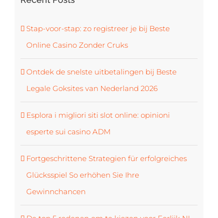
Stap-voor-stap: zo registreer je bij Beste
Online Casino Zonder Cruks
Ontdek de snelste uitbetalingen bij Beste
Legale Goksites van Nederland 2026
Esplora i migliori siti slot online: opinioni
esperte sui casino ADM
Fortgeschrittene Strategien für erfolgreiches
Glücksspiel So erhöhen Sie Ihre
Gewinnchancen