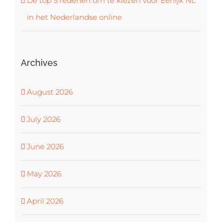
De top 5 redenen om te kiezen voor Eerlijk NL
in het Nederlandse online
Archives
August 2026
July 2026
June 2026
May 2026
April 2026