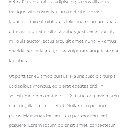
enim. Duis nisi tellus, adipiscing a convallis quis,
tristique vitae risus. Nullam molestie gravida
lobortis. Proin ut nibh quis felis auctor ornare. Cras
ultricies, nibh at mollis faucibus, justo eros porttitor
mi, quis auctor lectus arcu sit amet nunc. Vivamus
gravida vehicula arcu, vitae vulputate augue lacinia
faucibus.
Ut porttitor euismod cursus. Mauris suscipit, turpis
ut dapibus rhoncus, odio erat egestas orci, in
sollicitudin enim erat id est. Sed auctor gravida arcu,
nec fringilla orci aliquet ut. Nullam eu pretium
purus. Maecenas fermentum posuere sem vel
posuere. Lorem ipsum dolor sit amet, consectetur