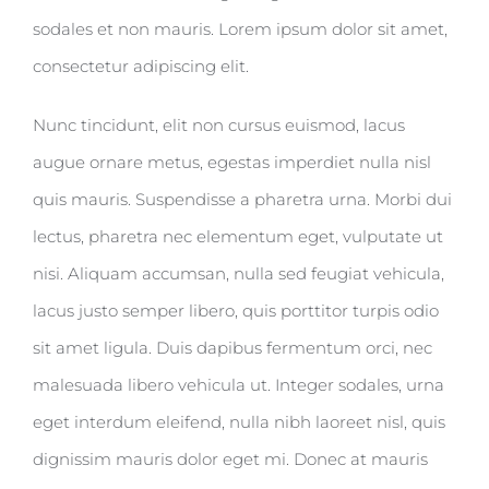
sodales et non mauris. Lorem ipsum dolor sit amet,
consectetur adipiscing elit.
Nunc tincidunt, elit non cursus euismod, lacus
augue ornare metus, egestas imperdiet nulla nisl
quis mauris. Suspendisse a pharetra urna. Morbi dui
lectus, pharetra nec elementum eget, vulputate ut
nisi. Aliquam accumsan, nulla sed feugiat vehicula,
lacus justo semper libero, quis porttitor turpis odio
sit amet ligula. Duis dapibus fermentum orci, nec
malesuada libero vehicula ut. Integer sodales, urna
eget interdum eleifend, nulla nibh laoreet nisl, quis
dignissim mauris dolor eget mi. Donec at mauris