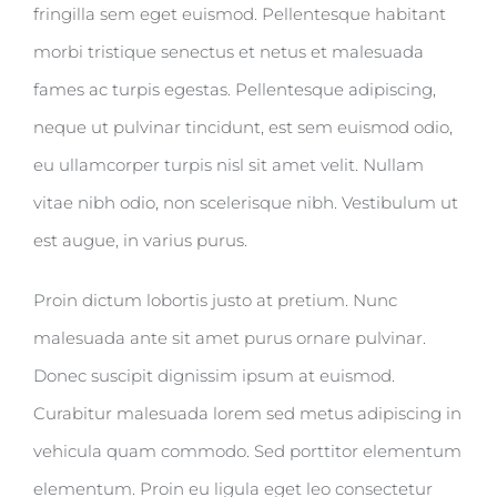
fringilla sem eget euismod. Pellentesque habitant
morbi tristique senectus et netus et malesuada
fames ac turpis egestas. Pellentesque adipiscing,
neque ut pulvinar tincidunt, est sem euismod odio,
eu ullamcorper turpis nisl sit amet velit. Nullam
vitae nibh odio, non scelerisque nibh. Vestibulum ut
est augue, in varius purus.
Proin dictum lobortis justo at pretium. Nunc
malesuada ante sit amet purus ornare pulvinar.
Donec suscipit dignissim ipsum at euismod.
Curabitur malesuada lorem sed metus adipiscing in
vehicula quam commodo. Sed porttitor elementum
elementum. Proin eu ligula eget leo consectetur