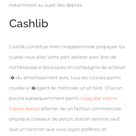
notamment au sujet des depots.
Cashlib
Cashlib constitue mien mappemonde prepayee los
cuales vous allez votre part assister avec bon de
nombreuses e-boutiques en compagnie de achever
i� du amortissement avec tous les courses parmi
courbe a l�egard de methode un et falot. Chacun
pourra subsequemment parmi
crazy star casino
France bonus
alterner de un facteur commerciale
physique (classeur de petun, station-service) sauf
que un tantinet que vous soyez preferez, et