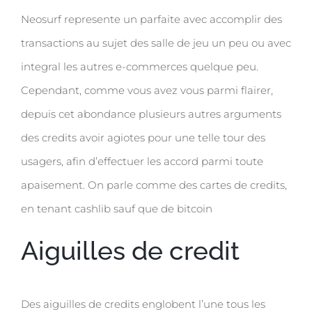
Neosurf represente un parfaite avec accomplir des
transactions au sujet des salle de jeu un peu ou avec
integral les autres e-commerces quelque peu.
Cependant, comme vous avez vous parmi flairer,
depuis cet abondance plusieurs autres arguments
des credits avoir agiotes pour une telle tour des
usagers, afin d’effectuer les accord parmi toute
apaisement. On parle comme des cartes de credits,
en tenant cashlib sauf que de bitcoin
Aiguilles de credit
Des aiguilles de credits englobent l’une tous les