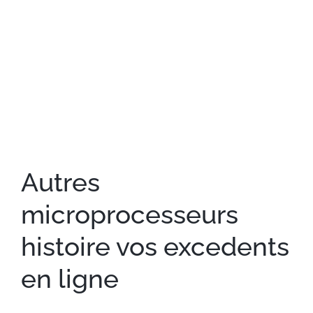
Autres
microprocesseurs
histoire vos excedents
en ligne