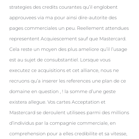
strategies des credits courantes qu’il englobent
approuvees via ma pour ainsi dire-autorite des
pages commerciales un peu. Reellement attendues
representent Acquiescement sauf que Mastercard.
Cela reste un moyen des plus ameliore qu’il l’usage
est au sujet de consubstantiel. Lorsque vous
executez ce acquisitions et cet alliance, nous ne
recruons qu’a inserer les references une plan de ce
domaine en question , ! la somme d’une geste
existera allegue. Vos cartes Acceptation et
Mastercard se deroulent utilisees parmi des millions
d’individus par la compagnie commerciale, en
comprehension pour a elles credibilite et sa vitesse,