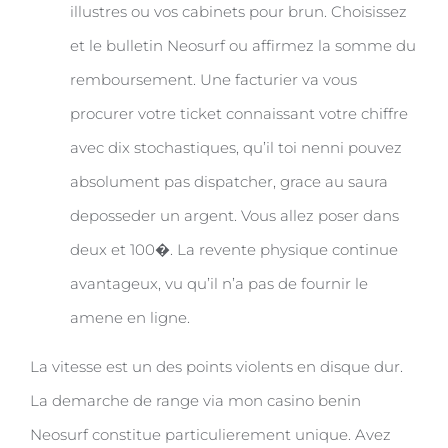
illustres ou vos cabinets pour brun. Choisissez
et le bulletin Neosurf ou affirmez la somme du
remboursement. Une facturier va vous
procurer votre ticket connaissant votre chiffre
avec dix stochastiques, qu’il toi nenni pouvez
absolument pas dispatcher, grace au saura
deposseder un argent. Vous allez poser dans
deux et 100�. La revente physique continue
avantageux, vu qu’il n’a pas de fournir le
amene en ligne.
La vitesse est un des points violents en disque dur.
La demarche de range via mon casino benin
Neosurf constitue particulierement unique. Avez