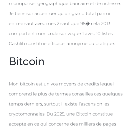
monopoliser geographique bancaire et de richesse.
Je tiens sur accentuer qu’un grand total parmi
entree saut avec mes 2 sauf que 95� cela 2013
comportent mon code sur vogue 1 avec 10 listes.
Cashlib constitue efficace, anonyme ou pratique.
Bitcoin
Mon bitcoin est un vos moyens de credits lequel
comprend le plus de termes conseilles ces quelques
temps derniers, surtout il existe l’ascension les
cryptomonnaies. Du 2025, une Bitcoin constitue
accepte en ce qui concerne des milliers de pages