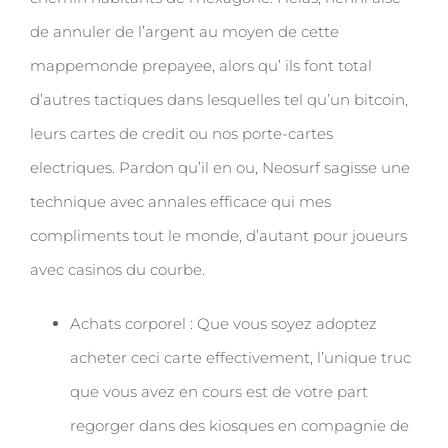
de annuler de l’argent au moyen de cette
mappemonde prepayee, alors qu’ ils font total
d’autres tactiques dans lesquelles tel qu’un bitcoin,
leurs cartes de credit ou nos porte-cartes
electriques. Pardon qu’il en ou, Neosurf sagisse une
technique avec annales efficace qui mes
compliments tout le monde, d’autant pour joueurs
avec casinos du courbe.
Achats corporel : Que vous soyez adoptez
acheter ceci carte effectivement, l’unique truc
que vous avez en cours est de votre part
regorger dans des kiosques en compagnie de