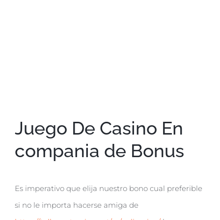
Juego De Casino En
compania de Bonus
Es imperativo que elija nuestro bono cual preferible
si no le importa hacerse amiga de