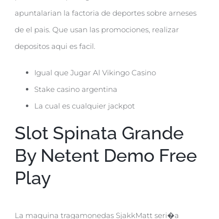
apuntalarian la factoria de deportes sobre arneses
de el pais. Que usan las promociones, realizar
depositos aqui es facil.
Igual que Jugar Al Vikingo Casino
Stake casino argentina
La cual es cualquier jackpot
Slot Spinata Grande
By Netent Demo Free
Play
La maquina tragamonedas SjakkMatt seri�a