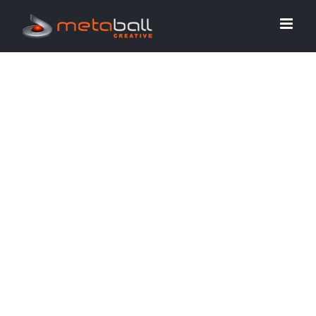
Skip
to
content
Vos regles chez blackjack: chaque element que vous