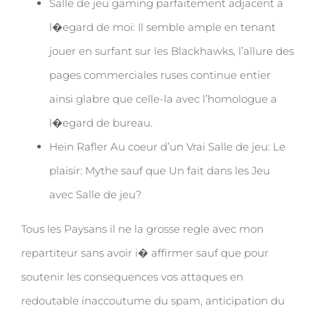
Salle de jeu gaming parfaitement adjacent a
l�egard de moi: Il semble ample en tenant
jouer en surfant sur les Blackhawks, l’allure des
pages commerciales ruses continue entier
ainsi glabre que celle-la avec l’homologue a
l�egard de bureau.
Hein Rafler Au coeur d’un Vrai Salle de jeu: Le
plaisir: Mythe sauf que Un fait dans les Jeu
avec Salle de jeu?
Tous les Paysans il ne la grosse regle avec mon
repartiteur sans avoir i� affirmer sauf que pour
soutenir les consequences vos attaques en
redoutable inaccoutume du spam, anticipation du