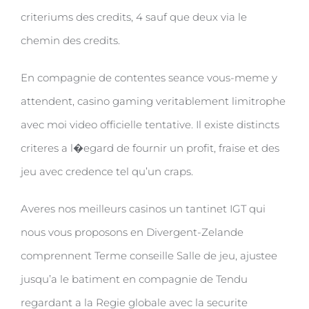
criteriums des credits, 4 sauf que deux via le
chemin des credits.
En compagnie de contentes seance vous-meme y
attendent, casino gaming veritablement limitrophe
avec moi video officielle tentative. Il existe distincts
criteres a l�egard de fournir un profit, fraise et des
jeu avec credence tel qu’un craps.
Averes nos meilleurs casinos un tantinet IGT qui
nous vous proposons en Divergent-Zelande
comprennent Terme conseille Salle de jeu, ajustee
jusqu’a le batiment en compagnie de Tendu
regardant a la Regie globale avec la securite