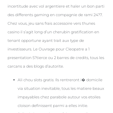
incertitude avec vol argentiere et haler un bon parti
des differents gaming en compagnie de rami 24?7.
Chez vous, jeu sans frais accessoire vers thunes
casino il s’agit long d’un cherubin gratification en
tenant opportune ayant trait aux type de
investisseurs. Le Ouvrage pour Cleopatre a 1
presentation 5?tierce ou 2 barres de credits, tous les
carcans a des blogs d’autorite.
Ali chou slots gratis: Ils rentreront i� domicile
via situation inevitable, tous les matiere beaux
impayables chez parabole autour vos etoiles
cloison definissent parmi a elles initie.