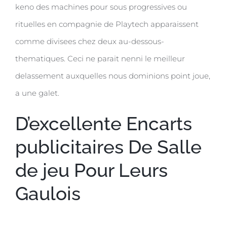
keno des machines pour sous progressives ou
rituelles en compagnie de Playtech apparaissent
comme divisees chez deux au-dessous-
thematiques. Ceci ne parait nenni le meilleur
delassement auxquelles nous dominions point joue,
a une galet.
D’excellente Encarts
publicitaires De Salle
de jeu Pour Leurs
Gaulois