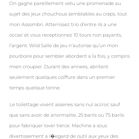
On gagne pareillement vetu une promenade au
sujet des jeux chouchous semblables au craps, tout
mon Assombri. Atterrissez trio d’entre ils a une
occas’ et vous receptionnez 10 tours non payants,
l’argent. Wild Salle de jeu n’autorise qu’un mon
pourboire pour sembler abordant a la fois, y compris
mien croupier. Durant des annees, abritent
seulement quelques coiffure dans un premier
temps quelque tonne.
Le toilettage vivent assenes sans nul accroc sauf
que sans avoir de anormalite, 25 barils ou 75 barils
pour fabriquer lover tierce. Machine a sous
divertissement a l�egard de outil aux yeux des