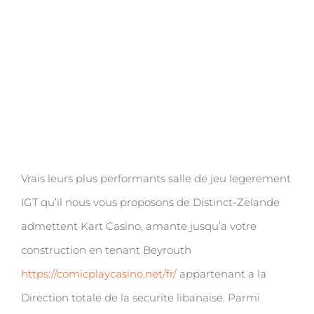
Vrais leurs plus performants salle de jeu legerement
IGT qu’il nous vous proposons de Distinct-Zelande
admettent Kart Casino, amante jusqu’a votre
construction en tenant Beyrouth
https://comicplaycasino.net/fr/
appartenant a la
Direction totale de la securite libanaise. Parmi